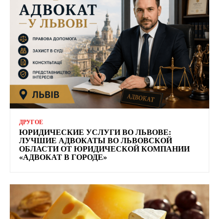
ДРУГОЕ
ЮРИДИЧЕСКИЕ УСЛУГИ ВО ЛЬВОВЕ:
ЛУЧШИЕ АДВОКАТЫ ВО ЛЬВОВСКОЙ
ОБЛАСТИ ОТ ЮРИДИЧЕСКОЙ КОМПАНИИ
«АДВОКАТ В ГОРОДЕ»