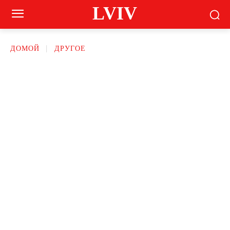
LVIV
ДОМОЙ
ДРУГОЕ