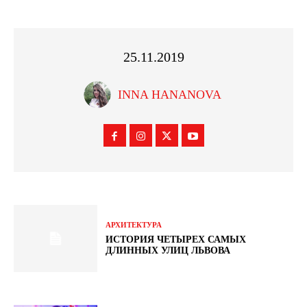
25.11.2019
INNA HANANOVA
АРХИТЕКТУРА
ИСТОРИЯ ЧЕТЫРЕХ САМЫХ
ДЛИННЫХ УЛИЦ ЛЬВОВА