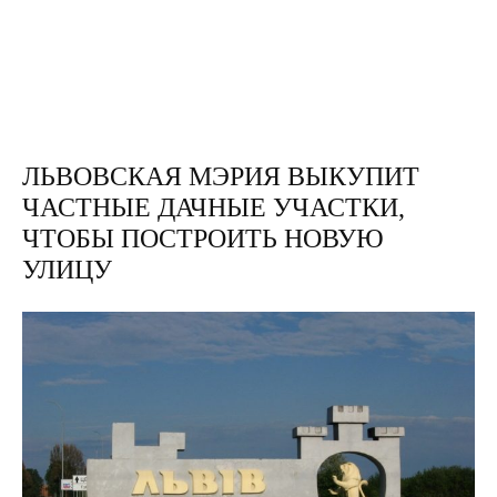
ЛЬВОВСКАЯ МЭРИЯ ВЫКУПИТ
ЧАСТНЫЕ ДАЧНЫЕ УЧАСТКИ,
ЧТОБЫ ПОСТРОИТЬ НОВУЮ
УЛИЦУ