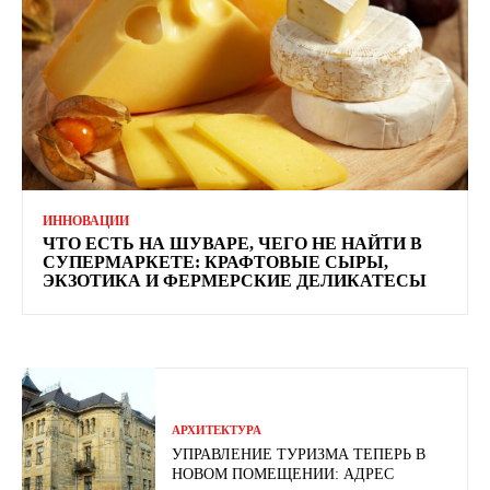
ИННОВАЦИИ
ЧТО ЕСТЬ НА ШУВАРЕ, ЧЕГО НЕ НАЙТИ В
СУПЕРМАРКЕТЕ: КРАФТОВЫЕ СЫРЫ,
ЭКЗОТИКА И ФЕРМЕРСКИЕ ДЕЛИКАТЕСЫ
АРХИТЕКТУРА
УПРАВЛЕНИЕ ТУРИЗМА ТЕПЕРЬ В
НОВОМ ПОМЕЩЕНИИ: АДРЕС