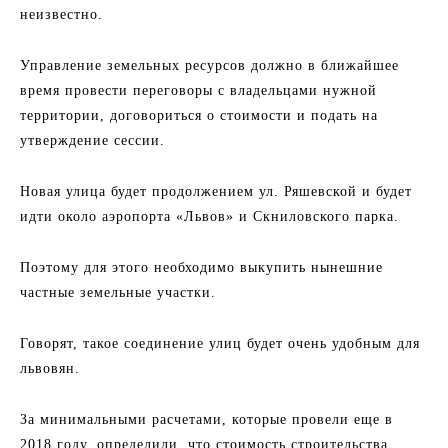
неизвестно.
Управление земельных ресурсов должно в ближайшее
время провести переговоры с владельцами нужной
территории, договориться о стоимости и подать на
утверждение сессии.
Новая улица будет продолжением ул. Ряшевской и будет
идти около аэропорта «Львов» и Скниловского парка.
Поэтому для этого необходимо выкупить нынешние
частные земельные участки.
Говорят, такое соединение улиц будет очень удобным для
львовян.
За минимальными расчетами, которые провели еще в
2018 году, определили, что стоимость строительства