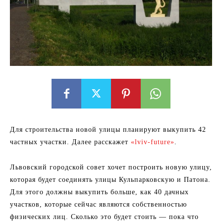
Для строительства новой улицы планируют выкупить 42
частных участки. Далее расскажет
«lviv-future»
.
Львовский городской совет хочет построить новую улицу,
которая будет соединять улицы Кульпарковскую и Патона.
Для этого должны выкупить больше, как 40 дачных
участков, которые сейчас являются собственностью
физических лиц. Сколько это будет стоить — пока что