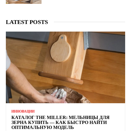
LATEST POSTS
ИННОВАЦИИ
КАТАЛОГ THE MILLER: МЕЛЬНИЦЫ ДЛЯ
ЗЕРНА КУПИТЬ — КАК БЫСТРО НАЙТИ
ОПТИМАЛЬНУЮ МОДЕЛЬ