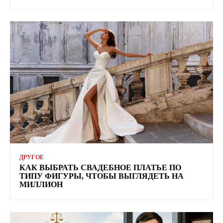
ДРУГОЕ
КАК ВЫБРАТЬ СВАДЕБНОЕ ПЛАТЬЕ ПО
ТИПУ ФИГУРЫ, ЧТОБЫ ВЫГЛЯДЕТЬ НА
МИЛЛИОН