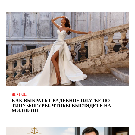
ДРУГОЕ
КАК ВЫБРАТЬ СВАДЕБНОЕ ПЛАТЬЕ ПО
ТИПУ ФИГУРЫ, ЧТОБЫ ВЫГЛЯДЕТЬ НА
МИЛЛИОН