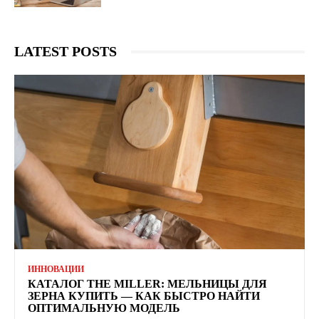
LATEST POSTS
ИННОВАЦИИ
КАТАЛОГ THE MILLER: МЕЛЬНИЦЫ ДЛЯ
ЗЕРНА КУПИТЬ — КАК БЫСТРО НАЙТИ
ОПТИМАЛЬНУЮ МОДЕЛЬ