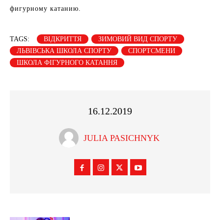
фигурному катанию.
TAGS:
ВІДКРИТТЯ
ЗИМОВИЙ ВИД СПОРТУ
ЛЬВІВСЬКА ШКОЛА СПОРТУ
СПОРТСМЕНИ
ШКОЛА ФІГУРНОГО КАТАННЯ
16.12.2019
JULIA PASICHNYK