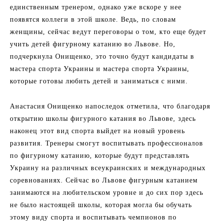
единственным тренером, однако уже вскоре у нее
появятся коллеги в этой школе. Ведь, по словам
женщины, сейчас ведут переговоры о том, кто еще будет
учить детей фигурному катанию во Львове. Но,
подчеркнула Онищенко, это точно будут кандидаты в
мастера спорта Украины и мастера спорта Украины,
которые готовы любить детей и заниматься с ними.
Анастасия Онищенко напоследок отметила, что благодаря
открытию школы фигурного катания во Львове, здесь
наконец этот вид спорта выйдет на новый уровень
развития. Тренеры смогут воспитывать профессионалов
по фигурному катанию, которые будут представлять
Украину на различных всеукраинских и международных
соревнованиях. Сейчас во Львове фигурным катанием
занимаются на любительском уровне и до сих пор здесь
не было настоящей школы, которая могла бы обучать
этому виду спорта и воспитывать чемпионов по