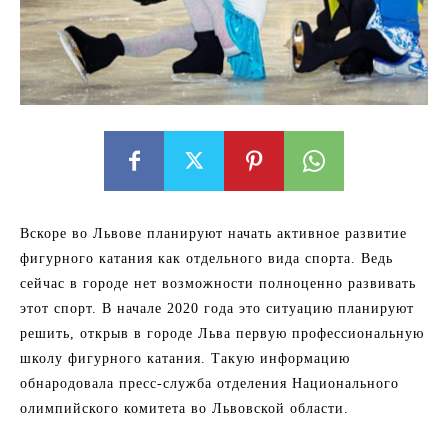
Вскоре во Львове планируют начать активное развитие
фигурного катания как отдельного вида спорта. Ведь
сейчас в городе нет возможности полноценно развивать
этот спорт. В начале 2020 года это ситуацию планируют
решить, открыв в городе Льва первую профессиональную
школу фигурного катания. Такую информацию
обнародовала пресс-служба отделения Национального
олимпийского комитета во Львовской области.