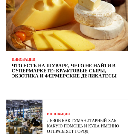
ИННОВАЦИИ
ЧТО ЕСТЬ НА ШУВАРЕ, ЧЕГО НЕ НАЙТИ В
СУПЕРМАРКЕТЕ: КРАФТОВЫЕ СЫРЫ,
ЭКЗОТИКА И ФЕРМЕРСКИЕ ДЕЛИКАТЕСЫ
ИННОВАЦИИ
ЛЬВОВ КАК ГУМАНИТАРНЫЙ ХАБ:
КАКУЮ ПОМОЩЬ И КУДА ИМЕННО
ОТПРАВЛЯЕТ ГОРОД