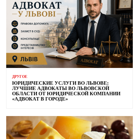
ДРУГОЕ
ЮРИДИЧЕСКИЕ УСЛУГИ ВО ЛЬВОВЕ:
ЛУЧШИЕ АДВОКАТЫ ВО ЛЬВОВСКОЙ
ОБЛАСТИ ОТ ЮРИДИЧЕСКОЙ КОМПАНИИ
«АДВОКАТ В ГОРОДЕ»