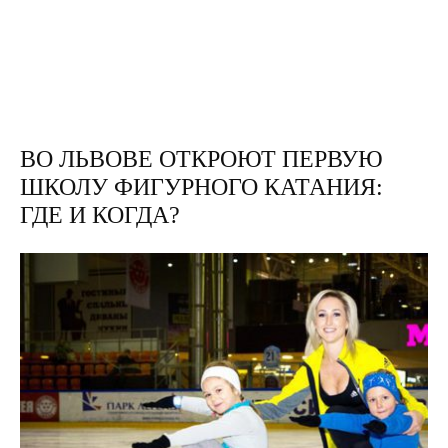
ВО ЛЬВОВЕ ОТКРОЮТ ПЕРВУЮ
ШКОЛУ ФИГУРНОГО КАТАНИЯ:
ГДЕ И КОГДА?