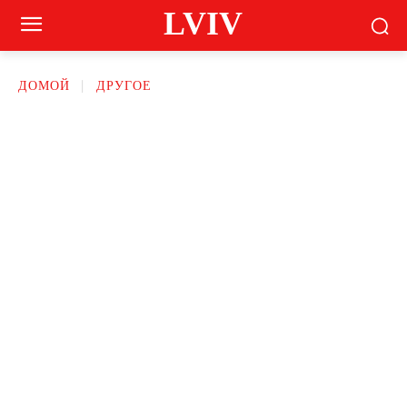
LVIV
ДОМОЙ
ДРУГОЕ