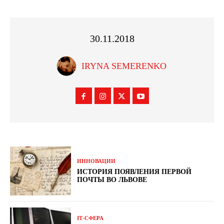
30.11.2018
IRYNA SEMERENKO
ИННОВАЦИИ
ИСТОРИЯ ПОЯВЛЕНИЯ ПЕРВОЙ
ПОЧТЫ ВО ЛЬВОВЕ
ІТ-СФЕРА