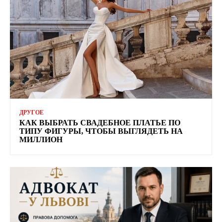
ДРУГОЕ
КАК ВЫБРАТЬ СВАДЕБНОЕ ПЛАТЬЕ ПО
ТИПУ ФИГУРЫ, ЧТОБЫ ВЫГЛЯДЕТЬ НА
МИЛЛИОН