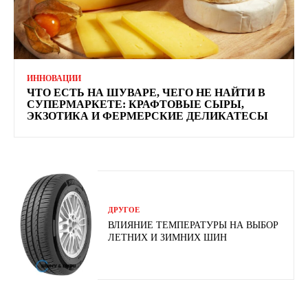
ИННОВАЦИИ
ЧТО ЕСТЬ НА ШУВАРЕ, ЧЕГО НЕ НАЙТИ В
СУПЕРМАРКЕТЕ: КРАФТОВЫЕ СЫРЫ,
ЭКЗОТИКА И ФЕРМЕРСКИЕ ДЕЛИКАТЕСЫ
ДРУГОЕ
ВЛИЯНИЕ ТЕМПЕРАТУРЫ НА ВЫБОР
ЛЕТНИХ И ЗИМНИХ ШИН