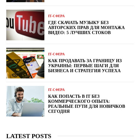
ІТ-СФЕРА
ГДЕ СКАЧАТЬ МУЗЫКУ БЕЗ
АВТОРСКИХ ПРАВ ДЛЯ МОНТАЖА
ВИДЕО: 5 ЛУЧШИХ СТОКОВ
ІТ-СФЕРА
КАК ПРОДАВАТЬ ЗА ГРАНИЦУ ИЗ
УКРАИНЫ: ПЕРВЫЕ ШАГИ ДЛЯ
БИЗНЕСА И СТРАТЕГИЯ УСПЕХА
ІТ-СФЕРА
КАК ПОПАСТЬ В IT БЕЗ
КОММЕРЧЕСКОГО ОПЫТА:
РЕАЛЬНЫЕ ПУТИ ДЛЯ НОВИЧКОВ
СЕГОДНЯ
LATEST POSTS