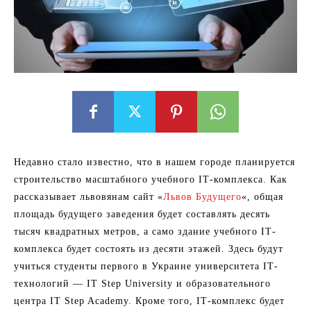
Недавно стало известно, что в нашем городе планируется
строительство масштабного учебного IТ-комплекса. Как
рассказывает львовянам сайт «
Львов Будущего
«, общая
площадь будущего заведения будет составлять десять
тысяч квадратных метров, а само здание учебного IТ-
комплекса будет состоять из десяти этажей. Здесь будут
учиться студенты первого в Украине университета IТ-
технологий — IT Step University и образовательного
центра IT Step Academy. Кроме того, IТ-комплекс будет