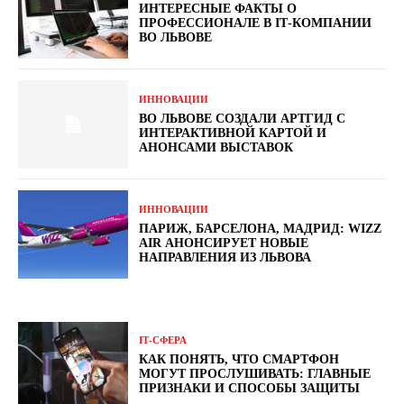
ИНТЕРЕСНЫЕ ФАКТЫ О
ПРОФЕССИОНАЛЕ В ІТ-КОМПАНИИ
ВО ЛЬВОВЕ
ИННОВАЦИИ
ВО ЛЬВОВЕ СОЗДАЛИ АРТГИД С
ИНТЕРАКТИВНОЙ КАРТОЙ И
АНОНСАМИ ВЫСТАВОК
ИННОВАЦИИ
ПАРИЖ, БАРСЕЛОНА, МАДРИД: WIZZ
AIR АНОНСИРУЕТ НОВЫЕ
НАПРАВЛЕНИЯ ИЗ ЛЬВОВА
ІТ-СФЕРА
КАК ПОНЯТЬ, ЧТО СМАРТФОН
МОГУТ ПРОСЛУШИВАТЬ: ГЛАВНЫЕ
ПРИЗНАКИ И СПОСОБЫ ЗАЩИТЫ