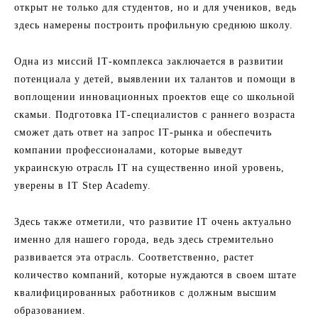
открыт не только для студентов, но и для учеников, ведь
здесь намерены построить профильную среднюю школу.
Одна из миссий IТ-комплекса заключается в развитии
потенциала у детей, выявлении их талантов и помощи в
воплощении инновационных проектов еще со школьной
скамьи. Подготовка IТ-специалистов с раннего возраста
сможет дать ответ на запрос IТ-рынка и обеспечить
компании профессионалами, которые выведут
украинскую отрасль IТ на существенно иной уровень,
уверены в IT Step Academy.
Здесь также отметили, что развитие IТ очень актуально
именно для нашего города, ведь здесь стремительно
развивается эта отрасль. Соответственно, растет
количество компаний, которые нуждаются в своем штате
квалифицированных работников с должным высшим
образованием.