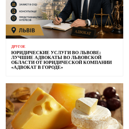
ДРУГОЕ
ЮРИДИЧЕСКИЕ УСЛУГИ ВО ЛЬВОВЕ:
ЛУЧШИЕ АДВОКАТЫ ВО ЛЬВОВСКОЙ
ОБЛАСТИ ОТ ЮРИДИЧЕСКОЙ КОМПАНИИ
«АДВОКАТ В ГОРОДЕ»