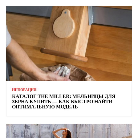
ИННОВАЦИИ
КАТАЛОГ THE MILLER: МЕЛЬНИЦЫ ДЛЯ
ЗЕРНА КУПИТЬ — КАК БЫСТРО НАЙТИ
ОПТИМАЛЬНУЮ МОДЕЛЬ