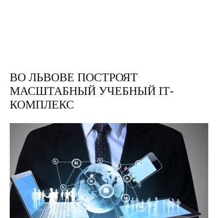
ВО ЛЬВОВЕ ПОСТРОЯТ
МАСШТАБНЫЙ УЧЕБНЫЙ IТ-
КОМПЛЕКС