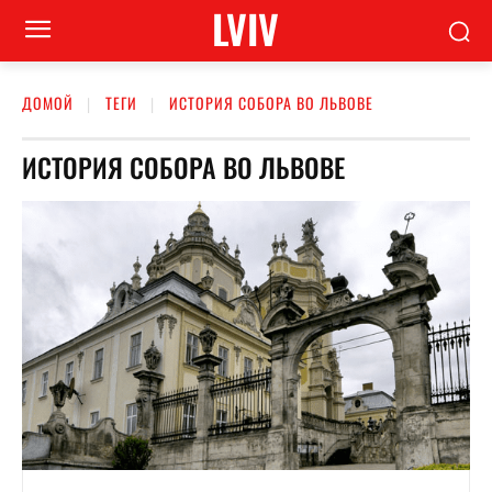
LVIV
ДОМОЙ
ТЕГИ
ИСТОРИЯ СОБОРА ВО ЛЬВОВЕ
ИСТОРИЯ СОБОРА ВО ЛЬВОВЕ