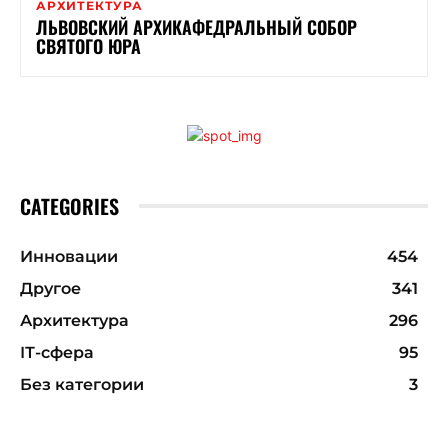
АРХИТЕКТУРА
ЛЬВОВСКИЙ АРХИКАФЕДРАЛЬНЫЙ СОБОР
СВЯТОГО ЮРА
CATEGORIES
Инновации
454
Другое
341
Архитектура
296
ІТ-сфера
95
Без категории
3