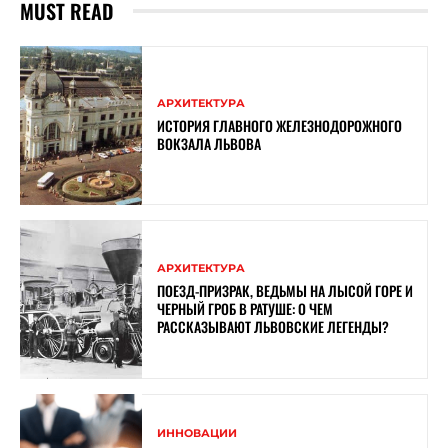
MUST READ
АРХИТЕКТУРА
ИСТОРИЯ ГЛАВНОГО ЖЕЛЕЗНОДОРОЖНОГО
ВОКЗАЛА ЛЬВОВА
АРХИТЕКТУРА
ПОЕЗД-ПРИЗРАК, ВЕДЬМЫ НА ЛЫСОЙ ГОРЕ И
ЧЕРНЫЙ ГРОБ В РАТУШЕ: О ЧЕМ
РАССКАЗЫВАЮТ ЛЬВОВСКИЕ ЛЕГЕНДЫ?
ИННОВАЦИИ