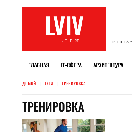
LVIV
———→ FUTURE
ПЯТНИЦА, 7
ГЛАВНАЯ
ІТ-СФЕРА
АРХИТЕКТУРА
ДОМОЙ
ТЕГИ
ТРЕНИРОВКА
ТРЕНИРОВКА