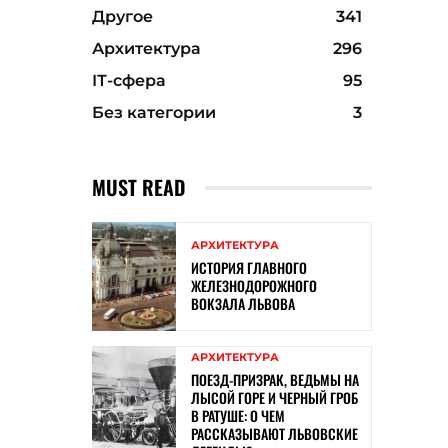
Другое
341
Архитектура
296
ІТ-сфера
95
Без категории
3
MUST READ
АРХИТЕКТУРА
ИСТОРИЯ ГЛАВНОГО
ЖЕЛЕЗНОДОРОЖНОГО
ВОКЗАЛА ЛЬВОВА
АРХИТЕКТУРА
ПОЕЗД-ПРИЗРАК, ВЕДЬМЫ НА
ЛЫСОЙ ГОРЕ И ЧЕРНЫЙ ГРОБ
В РАТУШЕ: О ЧЕМ
РАССКАЗЫВАЮТ ЛЬВОВСКИЕ