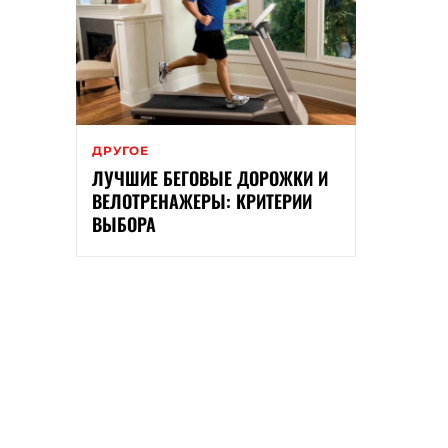
ДРУГОЕ
ЛУЧШИЕ БЕГОВЫЕ ДОРОЖКИ И
ВЕЛОТРЕНАЖЕРЫ: КРИТЕРИИ
ВЫБОРА