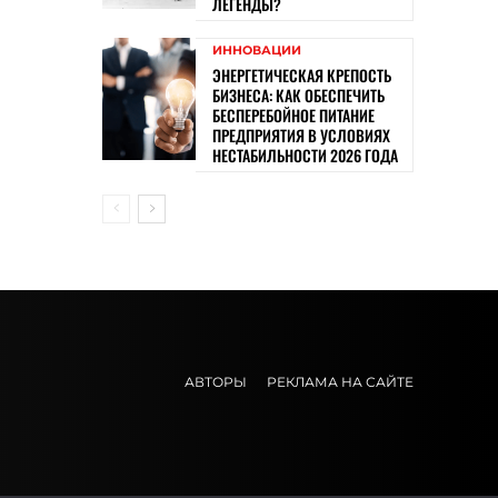
ЛЕГЕНДЫ?
ИННОВАЦИИ
ЭНЕРГЕТИЧЕСКАЯ КРЕПОСТЬ
БИЗНЕСА: КАК ОБЕСПЕЧИТЬ
БЕСПЕРЕБОЙНОЕ ПИТАНИЕ
ПРЕДПРИЯТИЯ В УСЛОВИЯХ
НЕСТАБИЛЬНОСТИ 2026 ГОДА
АВТОРЫ
РЕКЛАМА НА САЙТЕ