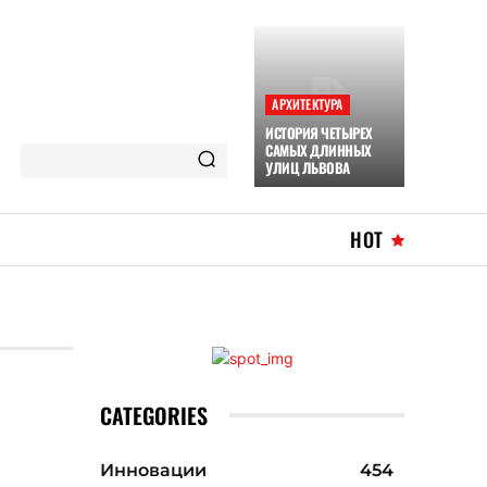
АРХИТЕКТУРА
ИСТОРИЯ ЧЕТЫРЕХ
САМЫХ ДЛИННЫХ
УЛИЦ ЛЬВОВА
HOT
CATEGORIES
Инновации
454