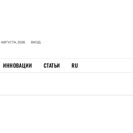
 АВГУСТА, 2026
ВХОД
ИННОВАЦИИ
СТАТЬИ
RU