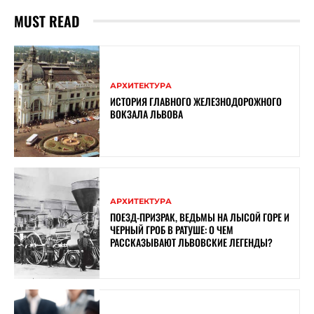
MUST READ
АРХИТЕКТУРА
ИСТОРИЯ ГЛАВНОГО ЖЕЛЕЗНОДОРОЖНОГО
ВОКЗАЛА ЛЬВОВА
АРХИТЕКТУРА
ПОЕЗД-ПРИЗРАК, ВЕДЬМЫ НА ЛЫСОЙ ГОРЕ И
ЧЕРНЫЙ ГРОБ В РАТУШЕ: О ЧЕМ
РАССКАЗЫВАЮТ ЛЬВОВСКИЕ ЛЕГЕНДЫ?