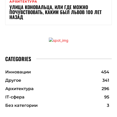
АРХИТЕКТУРА
УЛИЦА КОНОВАЛЬЦА, ИЛИ ГДЕ МОЖНО
ПОЧУВСТВОВАТЬ, КАКИМ БЫЛ ЛЬВОВ 100 ЛЕТ
НАЗАД
CATEGORIES
Инновации
454
Другое
341
Архитектура
296
ІТ-сфера
95
Без категории
3