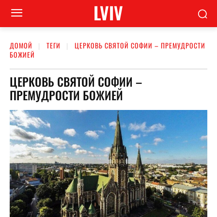
LVIV
ДОМОЙ
ТЕГИ
ЦЕРКОВЬ СВЯТОЙ СОФИИ – ПРЕМУДРОСТИ
БОЖИЕЙ
ЦЕРКОВЬ СВЯТОЙ СОФИИ –
ПРЕМУДРОСТИ БОЖИЕЙ