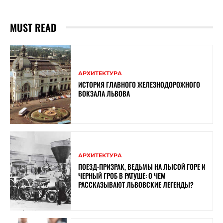
MUST READ
АРХИТЕКТУРА
ИСТОРИЯ ГЛАВНОГО ЖЕЛЕЗНОДОРОЖНОГО
ВОКЗАЛА ЛЬВОВА
АРХИТЕКТУРА
ПОЕЗД-ПРИЗРАК, ВЕДЬМЫ НА ЛЫСОЙ ГОРЕ И
ЧЕРНЫЙ ГРОБ В РАТУШЕ: О ЧЕМ
РАССКАЗЫВАЮТ ЛЬВОВСКИЕ ЛЕГЕНДЫ?