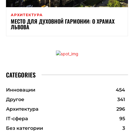
АРХИТЕКТУРА
МЕСТО ДЛЯ ДУХОВНОЙ ГАРМОНИИ: О ХРАМАХ
ЛЬВОВА
CATEGORIES
Инновации
454
Другое
341
Архитектура
296
ІТ-сфера
95
Без категории
3