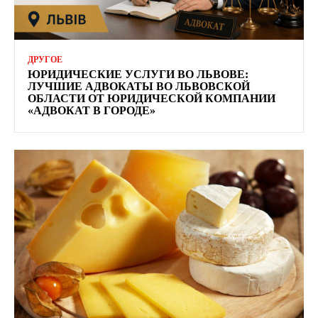
ДРУГОЕ
ЮРИДИЧЕСКИЕ УСЛУГИ ВО ЛЬВОВЕ:
ЛУЧШИЕ АДВОКАТЫ ВО ЛЬВОВСКОЙ
ОБЛАСТИ ОТ ЮРИДИЧЕСКОЙ КОМПАНИИ
«АДВОКАТ В ГОРОДЕ»