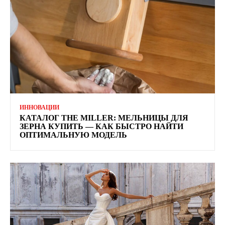
ИННОВАЦИИ
КАТАЛОГ THE MILLER: МЕЛЬНИЦЫ ДЛЯ
ЗЕРНА КУПИТЬ — КАК БЫСТРО НАЙТИ
ОПТИМАЛЬНУЮ МОДЕЛЬ