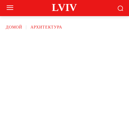
LVIV
ДОМОЙ
АРХИТЕКТУРА