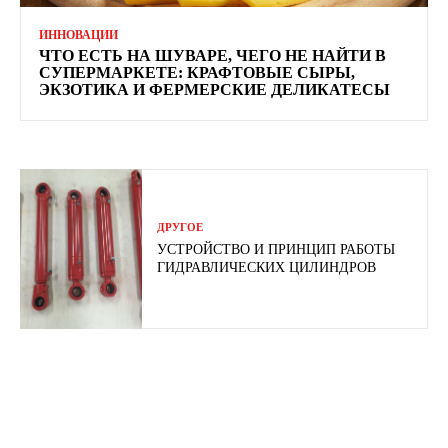
ИННОВАЦИИ
ЧТО ЕСТЬ НА ШУВАРЕ, ЧЕГО НЕ НАЙТИ В
СУПЕРМАРКЕТЕ: КРАФТОВЫЕ СЫРЫ,
ЭКЗОТИКА И ФЕРМЕРСКИЕ ДЕЛИКАТЕСЫ
ДРУГОЕ
УСТРОЙСТВО И ПРИНЦИП РАБОТЫ
ГИДРАВЛИЧЕСКИХ ЦИЛИНДРОВ