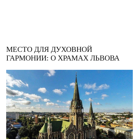
МЕСТО ДЛЯ ДУХОВНОЙ
ГАРМОНИИ: О ХРАМАХ ЛЬВОВА