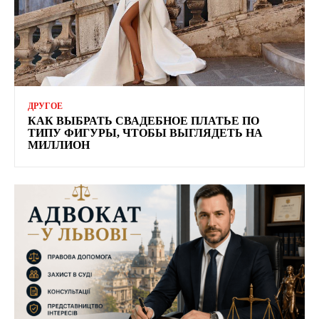
ДРУГОЕ
КАК ВЫБРАТЬ СВАДЕБНОЕ ПЛАТЬЕ ПО
ТИПУ ФИГУРЫ, ЧТОБЫ ВЫГЛЯДЕТЬ НА
МИЛЛИОН