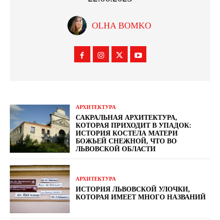
OLHA BOMKO
АРХИТЕКТУРА
САКРАЛЬНАЯ АРХИТЕКТУРА,
КОТОРАЯ ПРИХОДИТ В УПАДОК:
ИСТОРИЯ КОСТЕЛА МАТЕРИ
БОЖЬЕЙ СНЕЖНОЙ, ЧТО ВО
ЛЬВОВСКОЙ ОБЛАСТИ
АРХИТЕКТУРА
ИСТОРИЯ ЛЬВОВСКОЙ УЛОЧКИ,
КОТОРАЯ ИМЕЕТ МНОГО НАЗВАНИЙ