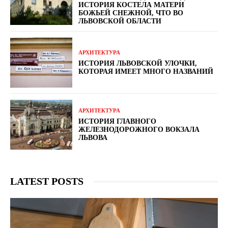
ИСТОРИЯ КОСТЕЛА МАТЕРИ
БОЖЬЕЙ СНЕЖНОЙ, ЧТО ВО
ЛЬВОВСКОЙ ОБЛАСТИ
АРХИТЕКТУРА
ИСТОРИЯ ЛЬВОВСКОЙ УЛОЧКИ,
КОТОРАЯ ИМЕЕТ МНОГО НАЗВАНИЙ
АРХИТЕКТУРА
ИСТОРИЯ ГЛАВНОГО
ЖЕЛЕЗНОДОРОЖНОГО ВОКЗАЛА
ЛЬВОВА
LATEST POSTS