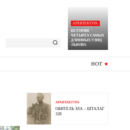
АРХИТЕКТУРА
ИСТОРИЯ
ЧЕТЫРЕХ САМЫХ
ДЛИННЫХ УЛИЦ
ЛЬВОВА
HOT
АРХИТЕКТУРА
ОБИТЕЛЬ ЗЛА – ШТАЛАГ
328