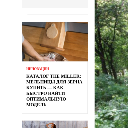
ИННОВАЦИИ
КАТАЛОГ THE MILLER:
МЕЛЬНИЦЫ ДЛЯ ЗЕРНА
КУПИТЬ — КАК
БЫСТРО НАЙТИ
ОПТИМАЛЬНУЮ
МОДЕЛЬ