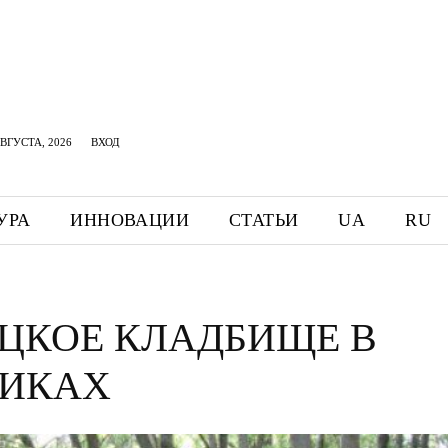
АВГУСТА, 2026
ВХОД
УРА
ИННОВАЦИИ
СТАТЬИ
UA
RU
ЦКОЕ КЛАДБИЩЕ В
ИКАХ