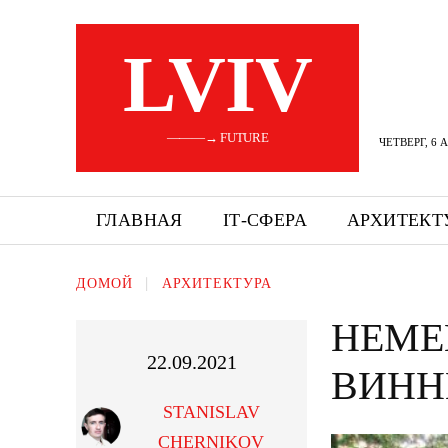
LVIV
———→ FUTURE
ЧЕТВЕРГ, 6 
ГЛАВНАЯ
ІТ-СФЕРА
АРХИТЕКТ
ДОМОЙ
АРХИТЕКТУРА
НЕМЕ
22.09.2021
ВИНН
STANISLAV
CHERNIKOV