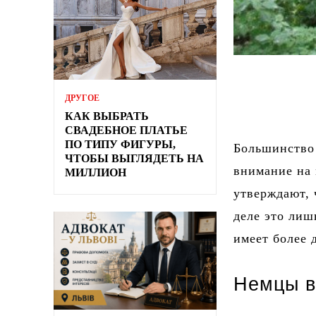
ДРУГОЕ
КАК ВЫБРАТЬ
СВАДЕБНОЕ ПЛАТЬЕ
ПО ТИПУ ФИГУРЫ,
Большинство
ЧТОБЫ ВЫГЛЯДЕТЬ НА
внимание на 
МИЛЛИОН
утверждают, 
деле это лиш
имеет более
Немцы в