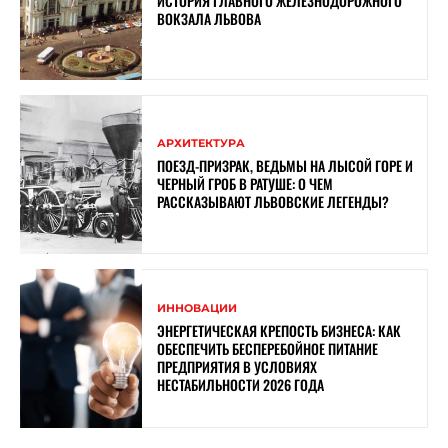
ИСТОРИЯ ГЛАВНОГО ЖЕЛЕЗНОДОРОЖНОГО
ВОКЗАЛА ЛЬВОВА
АРХИТЕКТУРА
ПОЕЗД-ПРИЗРАК, ВЕДЬМЫ НА ЛЫСОЙ ГОРЕ И
ЧЕРНЫЙ ГРОБ В РАТУШЕ: О ЧЕМ
РАССКАЗЫВАЮТ ЛЬВОВСКИЕ ЛЕГЕНДЫ?
ИННОВАЦИИ
ЭНЕРГЕТИЧЕСКАЯ КРЕПОСТЬ БИЗНЕСА: КАК
ОБЕСПЕЧИТЬ БЕСПЕРЕБОЙНОЕ ПИТАНИЕ
ПРЕДПРИЯТИЯ В УСЛОВИЯХ
НЕСТАБИЛЬНОСТИ 2026 ГОДА