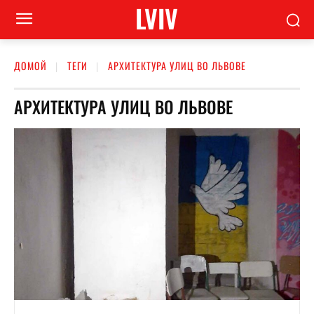
LVIV
ДОМОЙ
ТЕГИ
АРХИТЕКТУРА УЛИЦ ВО ЛЬВОВЕ
АРХИТЕКТУРА УЛИЦ ВО ЛЬВОВЕ