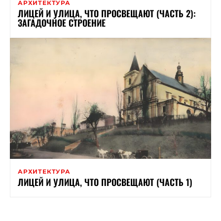
АРХИТЕКТУРА
ЛИЦЕЙ И УЛИЦА, ЧТО ПРОСВЕЩАЮТ (ЧАСТЬ 2):
ЗАГАДОЧНОЕ СТРОЕНИЕ
АРХИТЕКТУРА
ЛИЦЕЙ И УЛИЦА, ЧТО ПРОСВЕЩАЮТ (ЧАСТЬ 1)