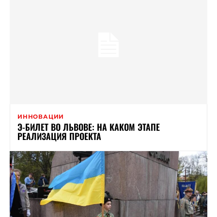
ИННОВАЦИИ
Э-БИЛЕТ ВО ЛЬВОВЕ: НА КАКОМ ЭТАПЕ
РЕАЛИЗАЦИЯ ПРОЕКТА