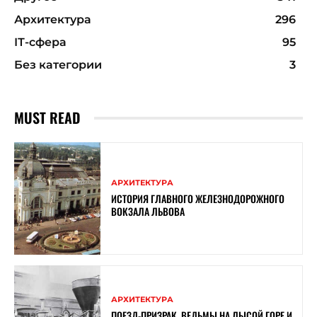
Архитектура
296
ІТ-сфера
95
Без категории
3
MUST READ
АРХИТЕКТУРА
ИСТОРИЯ ГЛАВНОГО ЖЕЛЕЗНОДОРОЖНОГО
ВОКЗАЛА ЛЬВОВА
АРХИТЕКТУРА
ПОЕЗД-ПРИЗРАК, ВЕДЬМЫ НА ЛЫСОЙ ГОРЕ И