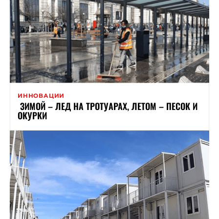
ИННОВАЦИИ
ЗИМОЙ – ЛЕД НА ТРОТУАРАХ, ЛЕТОМ – ПЕСОК И
ОКУРКИ