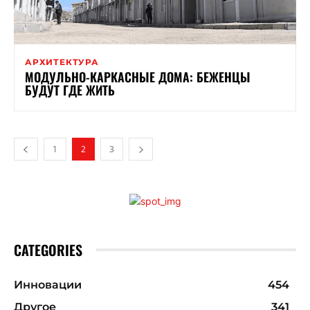
АРХИТЕКТУРА
МОДУЛЬНО-КАРКАСНЫЕ ДОМА: БЕЖЕНЦЫ
БУДУТ ГДЕ ЖИТЬ
1
2
3
CATEGORIES
Инновации
454
Другое
341