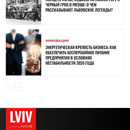
ЧЕРНЫЙ ГРОБ В РАТУШЕ: О ЧЕМ
РАССКАЗЫВАЮТ ЛЬВОВСКИЕ ЛЕГЕНДЫ?
ИННОВАЦИИ
ЭНЕРГЕТИЧЕСКАЯ КРЕПОСТЬ БИЗНЕСА: КАК
ОБЕСПЕЧИТЬ БЕСПЕРЕБОЙНОЕ ПИТАНИЕ
ПРЕДПРИЯТИЯ В УСЛОВИЯХ
НЕСТАБИЛЬНОСТИ 2026 ГОДА
LVIV
———→ FUTURE