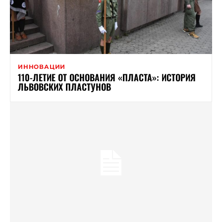
ИННОВАЦИИ
110-ЛЕТИЕ ОТ ОСНОВАНИЯ «ПЛАСТА»: ИСТОРИЯ
ЛЬВОВСКИХ ПЛАСТУНОВ