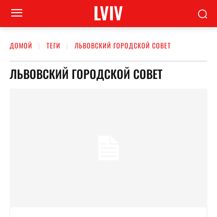
LVIV
ДОМОЙ
ТЕГИ
ЛЬВОВСКИЙ ГОРОДСКОЙ СОВЕТ
ЛЬВОВСКИЙ ГОРОДСКОЙ СОВЕТ