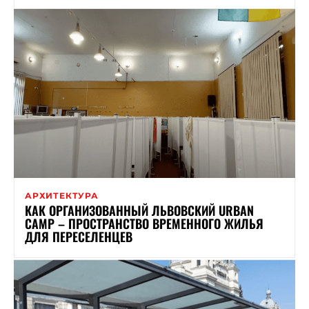
АРХИТЕКТУРА
КАК ОРГАНИЗОВАННЫЙ ЛЬВОВСКИЙ URBAN
CAMP – ПРОСТРАНСТВО ВРЕМЕННОГО ЖИЛЬЯ
ДЛЯ ПЕРЕСЕЛЕНЦЕВ