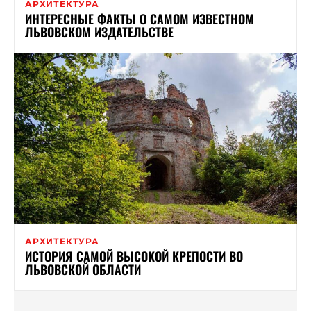
АРХИТЕКТУРА
ИНТЕРЕСНЫЕ ФАКТЫ О САМОМ ИЗВЕСТНОМ
ЛЬВОВСКОМ ИЗДАТЕЛЬСТВЕ
АРХИТЕКТУРА
ИСТОРИЯ САМОЙ ВЫСОКОЙ КРЕПОСТИ ВО
ЛЬВОВСКОЙ ОБЛАСТИ