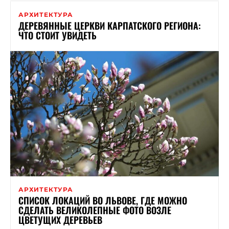
АРХИТЕКТУРА
ДЕРЕВЯННЫЕ ЦЕРКВИ КАРПАТСКОГО РЕГИОНА:
ЧТО СТОИТ УВИДЕТЬ
АРХИТЕКТУРА
СПИСОК ЛОКАЦИЙ ВО ЛЬВОВЕ, ГДЕ МОЖНО
СДЕЛАТЬ ВЕЛИКОЛЕПНЫЕ ФОТО ВОЗЛЕ
ЦВЕТУЩИХ ДЕРЕВЬЕВ