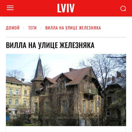
LVIV
ДОМОЙ
ТЕГИ
ВИЛЛА НА УЛИЦЕ ЖЕЛЕЗНЯКА
ВИЛЛА НА УЛИЦЕ ЖЕЛЕЗНЯКА