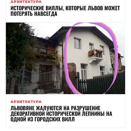
АРХИТЕКТУРА
ИСТОРИЧЕСКИЕ ВИЛЛЫ, КОТОРЫЕ ЛЬВОВ МОЖЕТ
ПОТЕРЯТЬ НАВСЕГДА
АРХИТЕКТУРА
ЛЬВОВЯНЕ ЖАЛУЮТСЯ НА РАЗРУШЕНИЕ
ДЕКОРАТИВНОЙ ИСТОРИЧЕСКОЙ ЛЕПНИНЫ НА
ОДНОЙ ИЗ ГОРОДСКИХ ВИЛЛ