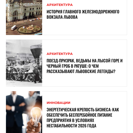
АРХИТЕКТУРА
ИСТОРИЯ ГЛАВНОГО ЖЕЛЕЗНОДОРОЖНОГО
ВОКЗАЛА ЛЬВОВА
АРХИТЕКТУРА
ПОЕЗД-ПРИЗРАК, ВЕДЬМЫ НА ЛЫСОЙ ГОРЕ И
ЧЕРНЫЙ ГРОБ В РАТУШЕ: О ЧЕМ
РАССКАЗЫВАЮТ ЛЬВОВСКИЕ ЛЕГЕНДЫ?
ИННОВАЦИИ
ЭНЕРГЕТИЧЕСКАЯ КРЕПОСТЬ БИЗНЕСА: КАК
ОБЕСПЕЧИТЬ БЕСПЕРЕБОЙНОЕ ПИТАНИЕ
ПРЕДПРИЯТИЯ В УСЛОВИЯХ
НЕСТАБИЛЬНОСТИ 2026 ГОДА