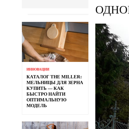
ОДНО
ИННОВАЦИИ
КАТАЛОГ THE MILLER:
МЕЛЬНИЦЫ ДЛЯ ЗЕРНА
КУПИТЬ — КАК
БЫСТРО НАЙТИ
ОПТИМАЛЬНУЮ
МОДЕЛЬ