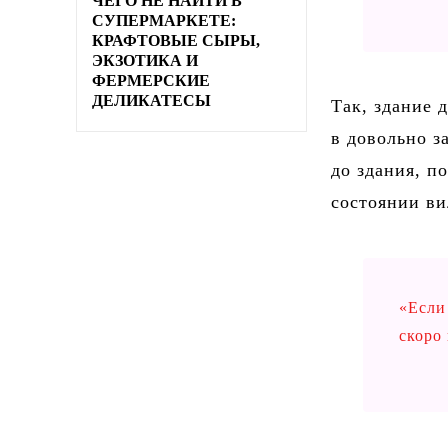
ЧЕГО НЕ НАЙТИ В
СУПЕРМАРКЕТЕ:
КРАФТОВЫЕ СЫРЫ,
ЭКЗОТИКА И
ФЕРМЕРСКИЕ
ДЕЛИКАТЕСЫ
Так, здание 
в довольно 
до здания, п
состоянии ви
«Если
скоро