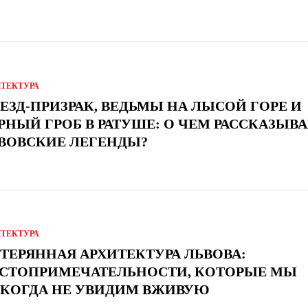
ИТЕКТУРА
ЕЗД-ПРИЗРАК, ВЕДЬМЫ НА ЛЫСОЙ ГОРЕ И
РНЫЙ ГРОБ В РАТУШЕ: О ЧЕМ РАССКАЗЫВ
ВОВСКИЕ ЛЕГЕНДЫ?
ИТЕКТУРА
ТЕРЯННАЯ АРХИТЕКТУРА ЛЬВОВА:
СТОПРИМЕЧАТЕЛЬНОСТИ, КОТОРЫЕ МЫ
КОГДА НЕ УВИДИМ ВЖИВУЮ