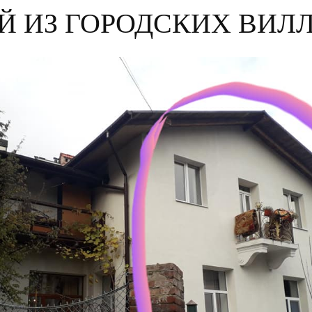
Й ИЗ ГОРОДСКИХ ВИЛ