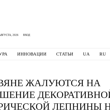
АВГУСТА, 2026
ВХОД
УРА
ИННОВАЦИИ
СТАТЬИ
UA
RU
ВЯНЕ ЖАЛУЮТСЯ НА
УШЕНИЕ ДЕКОРАТИВНО
РИЧЕСКОЙ ЛЕПНИНЫ 