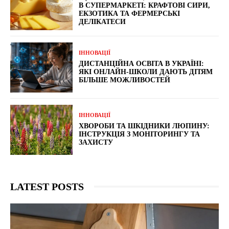
В СУПЕРМАРКЕТІ: КРАФТОВІ СИРИ,
ЕКЗОТИКА ТА ФЕРМЕРСЬКІ
ДЕЛІКАТЕСИ
ІННОВАЦІЇ
ДИСТАНЦІЙНА ОСВІТА В УКРАЇНІ:
ЯКІ ОНЛАЙН-ШКОЛИ ДАЮТЬ ДІТЯМ
БІЛЬШЕ МОЖЛИВОСТЕЙ
ІННОВАЦІЇ
ХВОРОБИ ТА ШКІДНИКИ ЛЮПИНУ:
ІНСТРУКЦІЯ З МОНІТОРИНГУ ТА
ЗАХИСТУ
LATEST POSTS