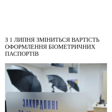
З 1 ЛИПНЯ ЗМІНИТЬСЯ ВАРТІСТЬ
ОФОРМЛЕННЯ БІОМЕТРИЧНИХ
ПАСПОРТІВ