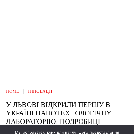
Мы используем куки для наилучшего представления