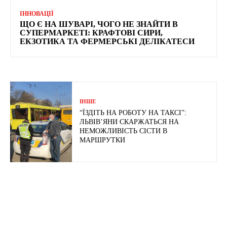
ІННОВАЦІЇ
ЩО Є НА ШУВАРІ, ЧОГО НЕ ЗНАЙТИ В
СУПЕРМАРКЕТІ: КРАФТОВІ СИРИ,
ЕКЗОТИКА ТА ФЕРМЕРСЬКІ ДЕЛІКАТЕСИ
ІНШЕ
“ЇЗДІТЬ НА РОБОТУ НА ТАКСІ”:
ЛЬВІВ’ЯНИ СКАРЖАТЬСЯ НА
НЕМОЖЛИВІСТЬ СІСТИ В
МАРШРУТКИ