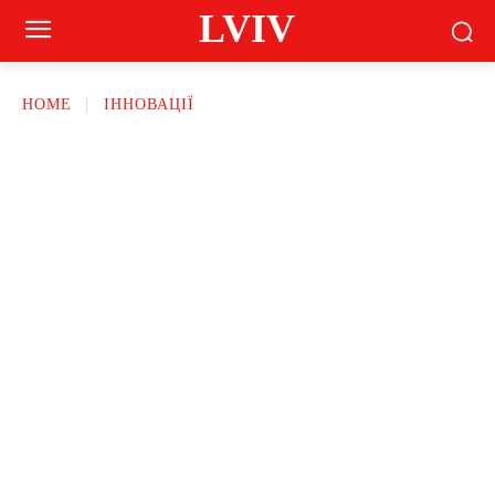
LVIV
HOME
ІННОВАЦІЇ