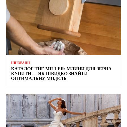
ІННОВАЦІЇ
КАТАЛОГ THE MILLER: МЛИНИ ДЛЯ ЗЕРНА
КУПИТИ — ЯК ШВИДКО ЗНАЙТИ
ОПТИМАЛЬНУ МОДЕЛЬ