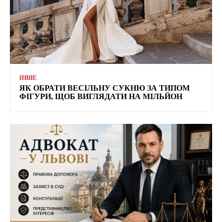
ІНШЕ
ЯК ОБРАТИ ВЕСІЛЬНУ СУКНЮ ЗА ТИПОМ
ФІГУРИ, ЩОБ ВИГЛЯДАТИ НА МІЛЬЙОН