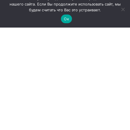
нашего сайта. Если Вы продолжите использовать сайт, мы
будем считать что Вас это устраивает.
Ок