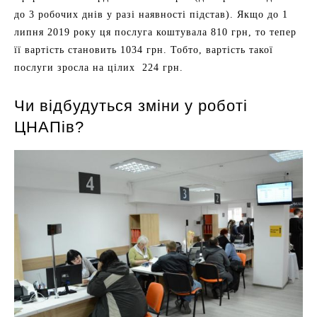
до 3 робочих днів у разі наявності підстав). Якщо до 1
липня 2019 року ця послуга коштувала 810 грн, то тепер
її вартість становить 1034 грн. Тобто, вартість такої
послуги зросла на цілих 224 грн.
Чи відбудуться зміни у роботі
ЦНАПів?