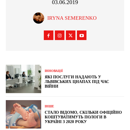
03.06.2019
IRYNA SEMERENKO
ІННОВАЦІЇ
ЯКІ ПОСЛУГИ НАДАЮТЬ У
ЛЬВІВСЬКИХ ЦНАПАХ ПІД ЧАС
ВІЙНИ
ІНШЕ
СТАЛО ВІДОМО, СКІЛЬКИ ОФІЦІЙНО
КОШТУВАТИМУТЬ ПОЛОГИ В
УКРАЇНІ З 2020 РОКУ