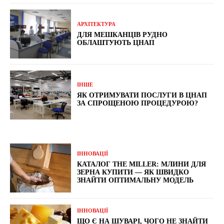
АРХІТЕКТУРА
ДЛЯ МЕШКАНЦІВ РУДНО
ОБЛАШТУЮТЬ ЦНАП
ІНШЕ
ЯК ОТРИМУВАТИ ПОСЛУГИ В ЦНАП
ЗА СПРОЩЕНОЮ ПРОЦЕДУРОЮ?
ІННОВАЦІЇ
КАТАЛОГ THE MILLER: МЛИНИ ДЛЯ
ЗЕРНА КУПИТИ — ЯК ШВИДКО
ЗНАЙТИ ОПТИМАЛЬНУ МОДЕЛЬ
ІННОВАЦІЇ
ЩО Є НА ШУВАРІ, ЧОГО НЕ ЗНАЙТИ