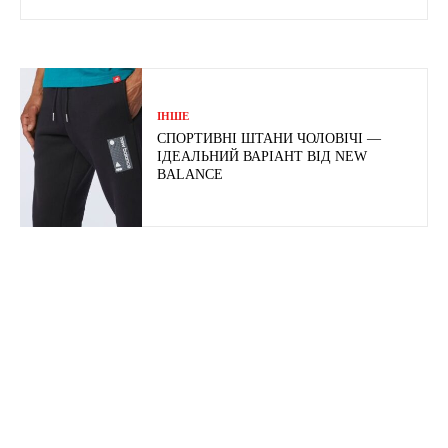
ІНШЕ
СПОРТИВНІ ШТАНИ ЧОЛОВІЧІ —
ІДЕАЛЬНИЙ ВАРІАНТ ВІД NEW
BALANCE