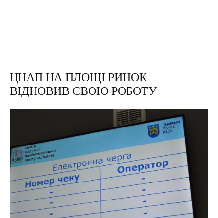
ЦНАП НА ПЛОЩІ РИНОК
ВІДНОВИВ СВОЮ РОБОТУ