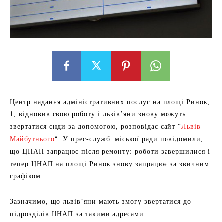
Центр надання адміністративних послуг на площі Ринок,
1, відновив свою роботу і львів’яни знову можуть
звертатися сюди за допомогою, розповідає сайт “
Львів
Майбутнього
“. У прес-службі міської ради повідомили,
що ЦНАП запрацює після ремонту: роботи завершилися і
тепер ЦНАП на площі Ринок знову запрацює за звичним
графіком.
Зазначимо, що львів’яни мають змогу звертатися до
підрозділів ЦНАП за такими адресами: