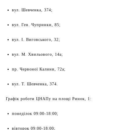
вул. Шевченка, 374;
вул. Ген. Чупринки, 85;
вул. І. Виговського, 32;
вул. М. Хвильового, 14а;
пр. Червоної Калини, 72а;
вул. Т. Шевченка, 374.
Графік роботи ЦНАПу на площі Ринок, 1:
понеділок 09:00-18:00;
вівторок 09:00-18:00;