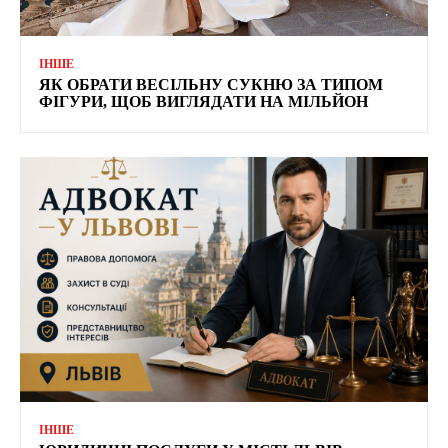
ІНШЕ
ЯК ОБРАТИ ВЕСІЛЬНУ СУКНЮ ЗА ТИПОМ
ФІГУРИ, ЩОБ ВИГЛЯДАТИ НА МІЛЬЙОН
ІНШЕ