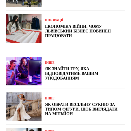
ІННОВАЦІЇ
ЕКОНОМІКА ВІЙНИ: ЧОМУ
ЛЬВІВСЬКИЙ БІЗНЕС ПОВИНЕН
ПРАЦЮВАТИ
ІНШЕ
ЯК ЗНАЙТИ ГРУ, ЯКА
ВІДПОВІДАТИМЕ ВАШИМ
УПОДОБАННЯМ
ІНШЕ
ЯК ОБРАТИ ВЕСІЛЬНУ СУКНЮ ЗА
ТИПОМ ФІГУРИ, ЩОБ ВИГЛЯДАТИ
НА МІЛЬЙОН