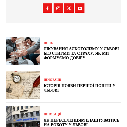
ІНШЕ
ЛІКУВАННЯ АЛКОГОЛІЗМУ У ЛЬВОВІ
БЕЗ СТИГМИ ТА СТРАХУ: ЯК МИ
ФОРМУЄМО ДОВІРУ
ІННОВАЦІЇ
ІСТОРІЯ ПОЯВИ ПЕРШОЇ ПОШТИ У
ЛЬВОВІ
ІННОВАЦІЇ
ЯК ПЕРЕСЕЛЕНЦЯМ ВЛАШТУВАТИСЬ
НА РОБОТУ У ЛЬВОВІ