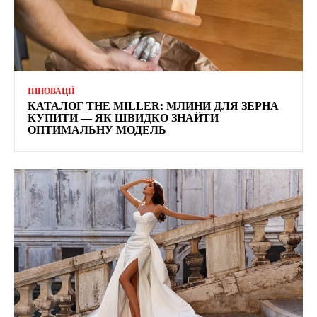
ІННОВАЦІЇ
КАТАЛОГ THE MILLER: МЛИНИ ДЛЯ ЗЕРНА
КУПИТИ — ЯК ШВИДКО ЗНАЙТИ
ОПТИМАЛЬНУ МОДЕЛЬ