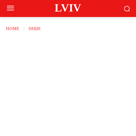
LVIV
HOME
ІНШЕ