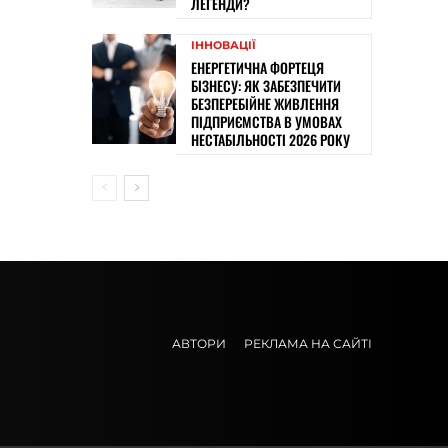
ЛЕГЕНДИ?
ІННОВАЦІЇ
ЕНЕРГЕТИЧНА ФОРТЕЦЯ
БІЗНЕСУ: ЯК ЗАБЕЗПЕЧИТИ
БЕЗПЕРЕБІЙНЕ ЖИВЛЕННЯ
ПІДПРИЄМСТВА В УМОВАХ
НЕСТАБІЛЬНОСТІ 2026 РОКУ
АВТОРИ
РЕКЛАМА НА САЙТІ