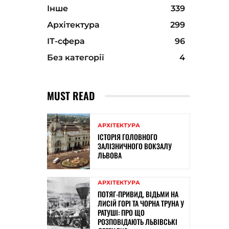
Інше
339
Архітектура
299
ІТ-сфера
96
Без категорії
4
MUST READ
АРХІТЕКТУРА
ІСТОРІЯ ГОЛОВНОГО
ЗАЛІЗНИЧНОГО ВОКЗАЛУ
ЛЬВОВА
АРХІТЕКТУРА
ПОТЯГ-ПРИВИД, ВІДЬМИ НА
ЛИСІЙ ГОРІ ТА ЧОРНА ТРУНА У
РАТУШІ: ПРО ЩО
РОЗПОВІДАЮТЬ ЛЬВІВСЬКІ