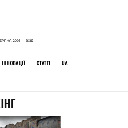
СЕРПНЯ, 2026
ВХІД
ІННОВАЦІЇ
СТАТТІ
UA
ІНГ