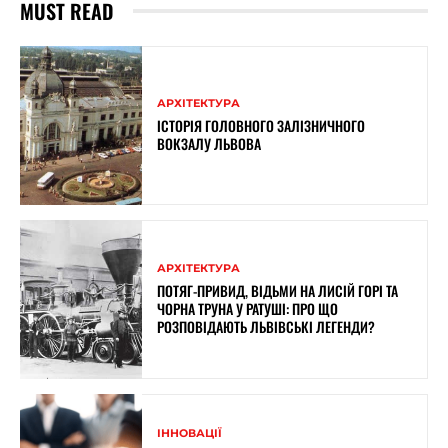
MUST READ
АРХІТЕКТУРА
ІСТОРІЯ ГОЛОВНОГО ЗАЛІЗНИЧНОГО
ВОКЗАЛУ ЛЬВОВА
АРХІТЕКТУРА
ПОТЯГ-ПРИВИД, ВІДЬМИ НА ЛИСІЙ ГОРІ ТА
ЧОРНА ТРУНА У РАТУШІ: ПРО ЩО
РОЗПОВІДАЮТЬ ЛЬВІВСЬКІ ЛЕГЕНДИ?
ІННОВАЦІЇ