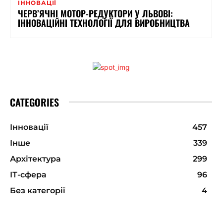
ІННОВАЦІЇ
ЧЕРВ’ЯЧНІ МОТОР-РЕДУКТОРИ У ЛЬВОВІ:
ІННОВАЦІЙНІ ТЕХНОЛОГІЇ ДЛЯ ВИРОБНИЦТВА
CATEGORIES
Інновації
457
Інше
339
Архітектура
299
ІТ-сфера
96
Без категорії
4