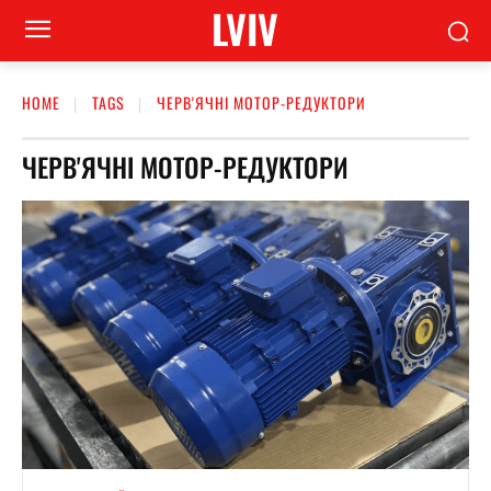
LVIV
HOME
TAGS
ЧЕРВ'ЯЧНІ МОТОР-РЕДУКТОРИ
ЧЕРВ'ЯЧНІ МОТОР-РЕДУКТОРИ