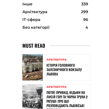
Інше
339
Архітектура
299
ІТ-сфера
96
Без категорії
4
MUST READ
АРХІТЕКТУРА
ІСТОРІЯ ГОЛОВНОГО
ЗАЛІЗНИЧНОГО ВОКЗАЛУ
ЛЬВОВА
АРХІТЕКТУРА
ПОТЯГ-ПРИВИД, ВІДЬМИ НА
ЛИСІЙ ГОРІ ТА ЧОРНА ТРУНА У
РАТУШІ: ПРО ЩО
РОЗПОВІДАЮТЬ ЛЬВІВСЬКІ