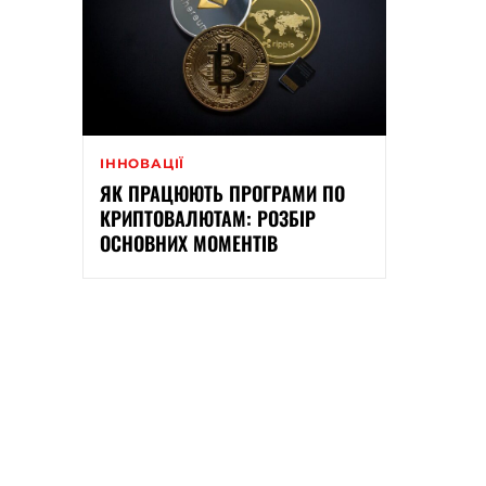
ІННОВАЦІЇ
ЯК ПРАЦЮЮТЬ ПРОГРАМИ ПО
КРИПТОВАЛЮТАМ: РОЗБІР
ОСНОВНИХ МОМЕНТІВ