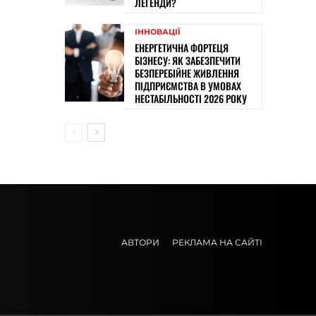
ЛЕГЕНДИ?
ІННОВАЦІЇ
ЕНЕРГЕТИЧНА ФОРТЕЦЯ
БІЗНЕСУ: ЯК ЗАБЕЗПЕЧИТИ
БЕЗПЕРЕБІЙНЕ ЖИВЛЕННЯ
ПІДПРИЄМСТВА В УМОВАХ
НЕСТАБІЛЬНОСТІ 2026 РОКУ
АВТОРИ
РЕКЛАМА НА САЙТІ