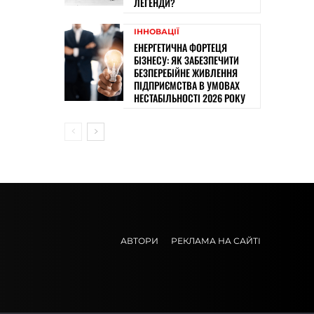
ЛЕГЕНДИ?
ІННОВАЦІЇ
ЕНЕРГЕТИЧНА ФОРТЕЦЯ
БІЗНЕСУ: ЯК ЗАБЕЗПЕЧИТИ
БЕЗПЕРЕБІЙНЕ ЖИВЛЕННЯ
ПІДПРИЄМСТВА В УМОВАХ
НЕСТАБІЛЬНОСТІ 2026 РОКУ
АВТОРИ
РЕКЛАМА НА САЙТІ