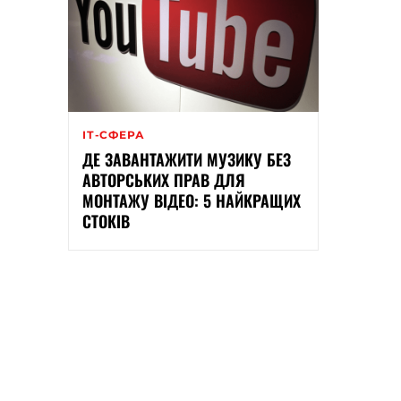
ІТ-СФЕРА
ДЕ ЗАВАНТАЖИТИ МУЗИКУ БЕЗ
АВТОРСЬКИХ ПРАВ ДЛЯ
МОНТАЖУ ВІДЕО: 5 НАЙКРАЩИХ
СТОКІВ