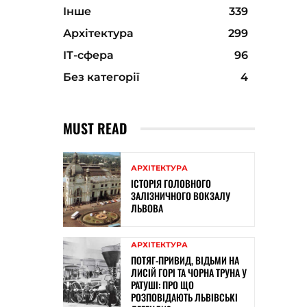
Інше
339
Архітектура
299
ІТ-сфера
96
Без категорії
4
MUST READ
АРХІТЕКТУРА
ІСТОРІЯ ГОЛОВНОГО
ЗАЛІЗНИЧНОГО ВОКЗАЛУ
ЛЬВОВА
АРХІТЕКТУРА
ПОТЯГ-ПРИВИД, ВІДЬМИ НА
ЛИСІЙ ГОРІ ТА ЧОРНА ТРУНА У
РАТУШІ: ПРО ЩО
РОЗПОВІДАЮТЬ ЛЬВІВСЬКІ