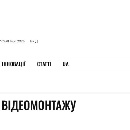
7 СЕРПНЯ, 2026
ВХІД
ІННОВАЦІЇ
СТАТТІ
UA
 ВІДЕОМОНТАЖУ