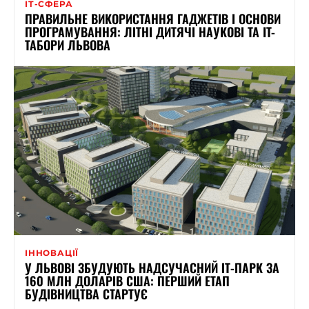
ІТ-СФЕРА
ПРАВИЛЬНЕ ВИКОРИСТАННЯ ГАДЖЕТІВ І ОСНОВИ
ПРОГРАМУВАННЯ: ЛІТНІ ДИТЯЧІ НАУКОВІ ТА IT-
ТАБОРИ ЛЬВОВА
ІННОВАЦІЇ
У ЛЬВОВІ ЗБУДУЮТЬ НАДСУЧАСНИЙ ІТ-ПАРК ЗА
160 МЛН ДОЛАРІВ США: ПЕРШИЙ ЕТАП
БУДІВНИЦТВА СТАРТУЄ