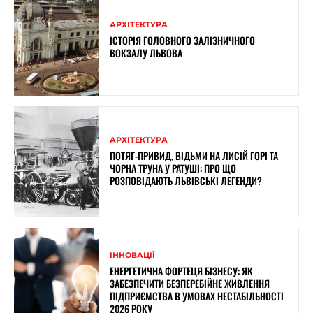
АРХІТЕКТУРА
ІСТОРІЯ ГОЛОВНОГО ЗАЛІЗНИЧНОГО
ВОКЗАЛУ ЛЬВОВА
АРХІТЕКТУРА
ПОТЯГ-ПРИВИД, ВІДЬМИ НА ЛИСІЙ ГОРІ ТА
ЧОРНА ТРУНА У РАТУШІ: ПРО ЩО
РОЗПОВІДАЮТЬ ЛЬВІВСЬКІ ЛЕГЕНДИ?
ІННОВАЦІЇ
ЕНЕРГЕТИЧНА ФОРТЕЦЯ БІЗНЕСУ: ЯК
ЗАБЕЗПЕЧИТИ БЕЗПЕРЕБІЙНЕ ЖИВЛЕННЯ
ПІДПРИЄМСТВА В УМОВАХ НЕСТАБІЛЬНОСТІ
2026 РОКУ