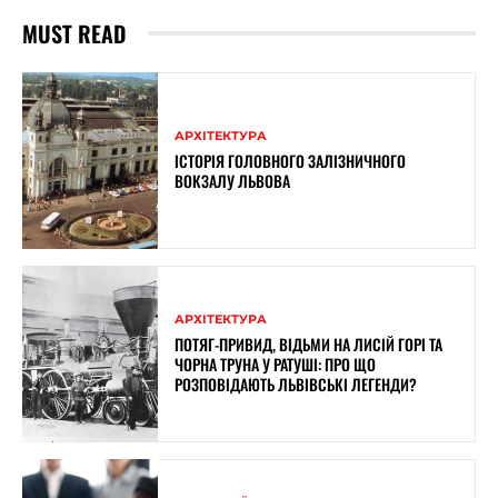
MUST READ
АРХІТЕКТУРА
ІСТОРІЯ ГОЛОВНОГО ЗАЛІЗНИЧНОГО
ВОКЗАЛУ ЛЬВОВА
АРХІТЕКТУРА
ПОТЯГ-ПРИВИД, ВІДЬМИ НА ЛИСІЙ ГОРІ ТА
ЧОРНА ТРУНА У РАТУШІ: ПРО ЩО
РОЗПОВІДАЮТЬ ЛЬВІВСЬКІ ЛЕГЕНДИ?