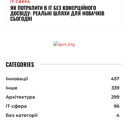
ІТ-СФЕРА
ЯК ПОТРАПИТИ В IT БЕЗ КОМЕРЦІЙНОГО
ДОСВІДУ: РЕАЛЬНІ ШЛЯХИ ДЛЯ НОВАЧКІВ
СЬОГОДНІ
CATEGORIES
Інновації
457
Інше
339
Архітектура
299
ІТ-сфера
96
Без категорії
4