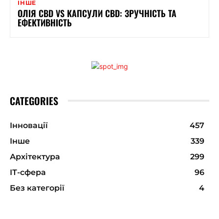
ІНШЕ
ОЛІЯ CBD VS КАПСУЛИ CBD: ЗРУЧНІСТЬ ТА
ЕФЕКТИВНІСТЬ
CATEGORIES
Інновації
457
Інше
339
Архітектура
299
ІТ-сфера
96
Без категорії
4