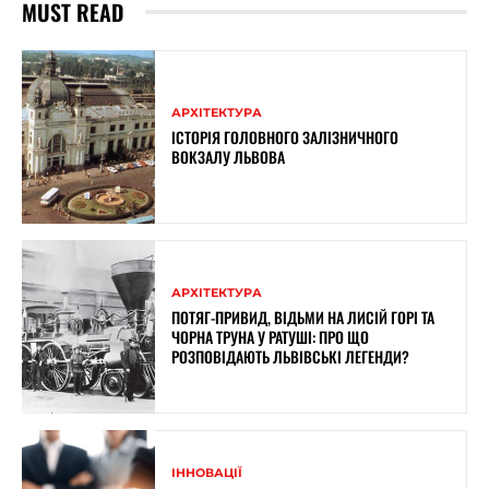
MUST READ
АРХІТЕКТУРА
ІСТОРІЯ ГОЛОВНОГО ЗАЛІЗНИЧНОГО
ВОКЗАЛУ ЛЬВОВА
АРХІТЕКТУРА
ПОТЯГ-ПРИВИД, ВІДЬМИ НА ЛИСІЙ ГОРІ ТА
ЧОРНА ТРУНА У РАТУШІ: ПРО ЩО
РОЗПОВІДАЮТЬ ЛЬВІВСЬКІ ЛЕГЕНДИ?
ІННОВАЦІЇ