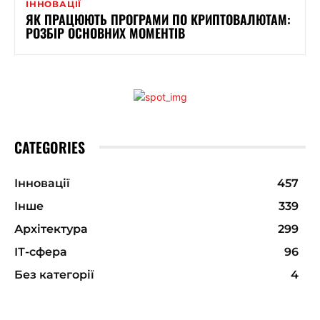
ІННОВАЦІЇ
ЯК ПРАЦЮЮТЬ ПРОГРАМИ ПО КРИПТОВАЛЮТАМ:
РОЗБІР ОСНОВНИХ МОМЕНТІВ
CATEGORIES
Інновації
457
Інше
339
Архітектура
299
ІТ-сфера
96
Без категорії
4