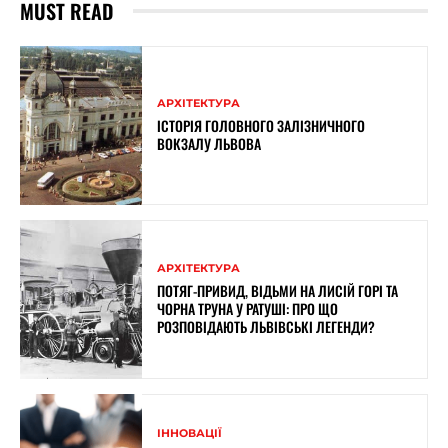
MUST READ
АРХІТЕКТУРА
ІСТОРІЯ ГОЛОВНОГО ЗАЛІЗНИЧНОГО
ВОКЗАЛУ ЛЬВОВА
АРХІТЕКТУРА
ПОТЯГ-ПРИВИД, ВІДЬМИ НА ЛИСІЙ ГОРІ ТА
ЧОРНА ТРУНА У РАТУШІ: ПРО ЩО
РОЗПОВІДАЮТЬ ЛЬВІВСЬКІ ЛЕГЕНДИ?
ІННОВАЦІЇ