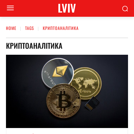
LVIV
HOME
TAGS
КРИПТОАНАЛІТИКА
КРИПТОАНАЛІТИКА