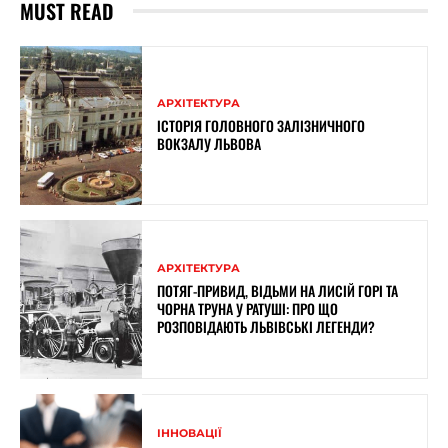
MUST READ
АРХІТЕКТУРА
ІСТОРІЯ ГОЛОВНОГО ЗАЛІЗНИЧНОГО
ВОКЗАЛУ ЛЬВОВА
АРХІТЕКТУРА
ПОТЯГ-ПРИВИД, ВІДЬМИ НА ЛИСІЙ ГОРІ ТА
ЧОРНА ТРУНА У РАТУШІ: ПРО ЩО
РОЗПОВІДАЮТЬ ЛЬВІВСЬКІ ЛЕГЕНДИ?
ІННОВАЦІЇ