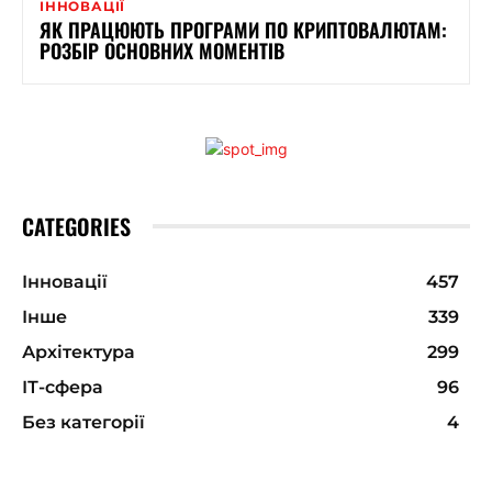
ІННОВАЦІЇ
ЯК ПРАЦЮЮТЬ ПРОГРАМИ ПО КРИПТОВАЛЮТАМ:
РОЗБІР ОСНОВНИХ МОМЕНТІВ
CATEGORIES
Інновації
457
Інше
339
Архітектура
299
ІТ-сфера
96
Без категорії
4