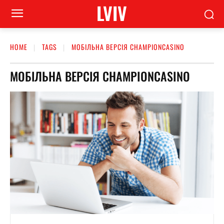
LVIV
HOME
TAGS
МОБІЛЬНА ВЕРСІЯ CHAMPIONCASINO
МОБІЛЬНА ВЕРСІЯ CHAMPIONCASINO