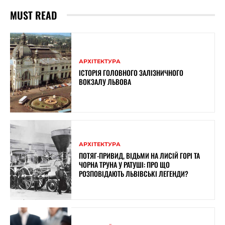
MUST READ
АРХІТЕКТУРА
ІСТОРІЯ ГОЛОВНОГО ЗАЛІЗНИЧНОГО
ВОКЗАЛУ ЛЬВОВА
АРХІТЕКТУРА
ПОТЯГ-ПРИВИД, ВІДЬМИ НА ЛИСІЙ ГОРІ ТА
ЧОРНА ТРУНА У РАТУШІ: ПРО ЩО
РОЗПОВІДАЮТЬ ЛЬВІВСЬКІ ЛЕГЕНДИ?