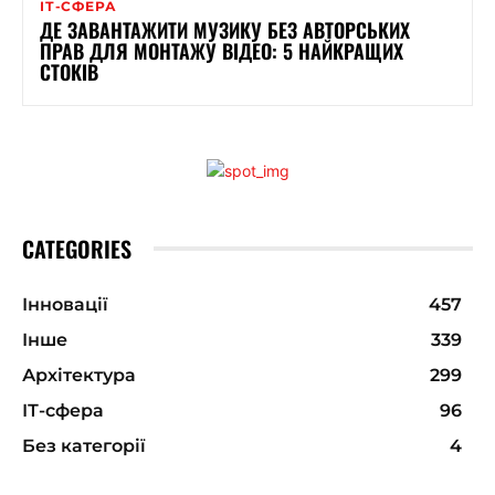
ІТ-СФЕРА
ДЕ ЗАВАНТАЖИТИ МУЗИКУ БЕЗ АВТОРСЬКИХ
ПРАВ ДЛЯ МОНТАЖУ ВІДЕО: 5 НАЙКРАЩИХ
СТОКІВ
CATEGORIES
Інновації
457
Інше
339
Архітектура
299
ІТ-сфера
96
Без категорії
4