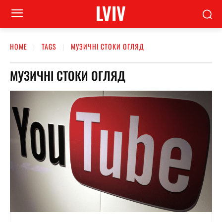
LVIV
HOME
TAGS
МУЗИЧНІ СТОКИ ОГЛЯД
МУЗИЧНІ СТОКИ ОГЛЯД