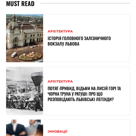
MUST READ
АРХІТЕКТУРА
ІСТОРІЯ ГОЛОВНОГО ЗАЛІЗНИЧНОГО
ВОКЗАЛУ ЛЬВОВА
АРХІТЕКТУРА
ПОТЯГ-ПРИВИД, ВІДЬМИ НА ЛИСІЙ ГОРІ ТА
ЧОРНА ТРУНА У РАТУШІ: ПРО ЩО
РОЗПОВІДАЮТЬ ЛЬВІВСЬКІ ЛЕГЕНДИ?
ІННОВАЦІЇ