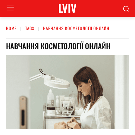
LVIV
HOME
TAGS
НАВЧАННЯ КОСМЕТОЛОГІЇ ОНЛАЙН
НАВЧАННЯ КОСМЕТОЛОГІЇ ОНЛАЙН