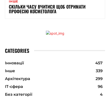
ІНШЕ
СКІЛЬКИ ЧАСУ ВЧИТИСЯ ЩОБ ОТРИМАТИ
ПРОФЕСIЮ КОСМЕТОЛОГА
CATEGORIES
Інновації
457
Інше
339
Архітектура
299
ІТ-сфера
96
Без категорії
4