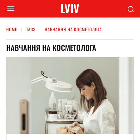
LVIV
HOME
TAGS
НАВЧАННЯ НА КОСМЕТОЛОГА
НАВЧАННЯ НА КОСМЕТОЛОГА