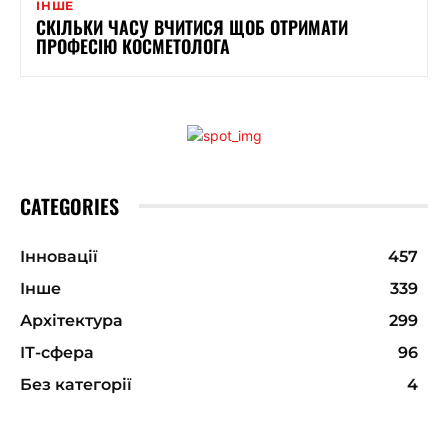
ІНШЕ
СКІЛЬКИ ЧАСУ ВЧИТИСЯ ЩОБ ОТРИМАТИ
ПРОФЕСIЮ КОСМЕТОЛОГА
CATEGORIES
Інновації
457
Інше
339
Архітектура
299
ІТ-сфера
96
Без категорії
4