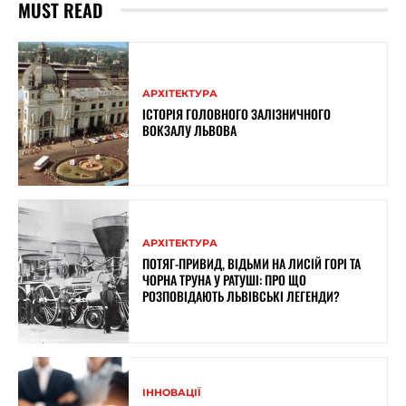
MUST READ
АРХІТЕКТУРА
ІСТОРІЯ ГОЛОВНОГО ЗАЛІЗНИЧНОГО
ВОКЗАЛУ ЛЬВОВА
АРХІТЕКТУРА
ПОТЯГ-ПРИВИД, ВІДЬМИ НА ЛИСІЙ ГОРІ ТА
ЧОРНА ТРУНА У РАТУШІ: ПРО ЩО
РОЗПОВІДАЮТЬ ЛЬВІВСЬКІ ЛЕГЕНДИ?
ІННОВАЦІЇ