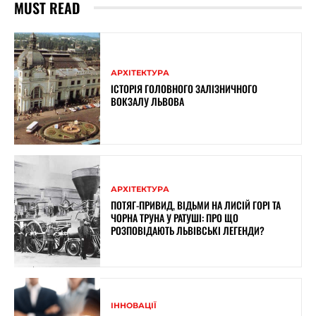
MUST READ
АРХІТЕКТУРА
ІСТОРІЯ ГОЛОВНОГО ЗАЛІЗНИЧНОГО
ВОКЗАЛУ ЛЬВОВА
АРХІТЕКТУРА
ПОТЯГ-ПРИВИД, ВІДЬМИ НА ЛИСІЙ ГОРІ ТА
ЧОРНА ТРУНА У РАТУШІ: ПРО ЩО
РОЗПОВІДАЮТЬ ЛЬВІВСЬКІ ЛЕГЕНДИ?
ІННОВАЦІЇ