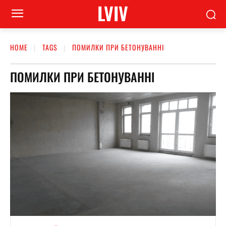
LVIV
HOME
TAGS
ПОМИЛКИ ПРИ БЕТОНУВАННІ
ПОМИЛКИ ПРИ БЕТОНУВАННІ