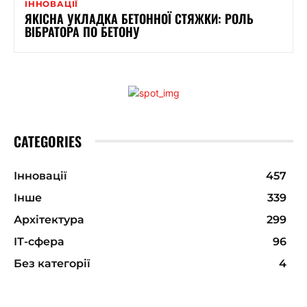
ІННОВАЦІЇ
ЯКІСНА УКЛАДКА БЕТОННОЇ СТЯЖКИ: РОЛЬ
ВІБРАТОРА ПО БЕТОНУ
CATEGORIES
Інновації
457
Інше
339
Архітектура
299
ІТ-сфера
96
Без категорії
4