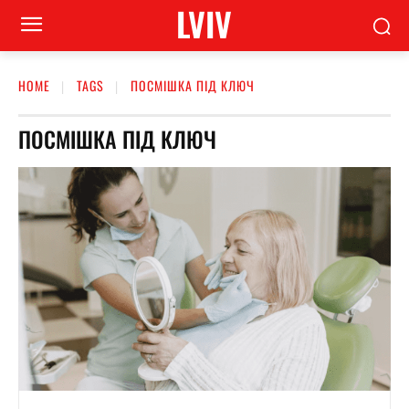
LVIV
HOME
TAGS
ПОСМІШКА ПІД КЛЮЧ
ПОСМІШКА ПІД КЛЮЧ