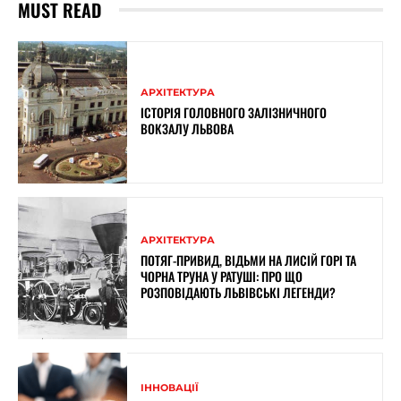
MUST READ
АРХІТЕКТУРА
ІСТОРІЯ ГОЛОВНОГО ЗАЛІЗНИЧНОГО
ВОКЗАЛУ ЛЬВОВА
АРХІТЕКТУРА
ПОТЯГ-ПРИВИД, ВІДЬМИ НА ЛИСІЙ ГОРІ ТА
ЧОРНА ТРУНА У РАТУШІ: ПРО ЩО
РОЗПОВІДАЮТЬ ЛЬВІВСЬКІ ЛЕГЕНДИ?
ІННОВАЦІЇ