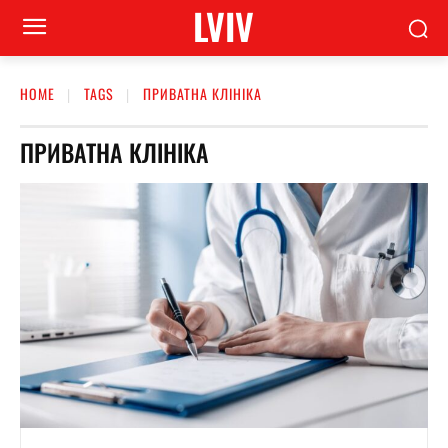
LVIV
HOME
TAGS
ПРИВАТНА КЛІНІКА
ПРИВАТНА КЛІНІКА