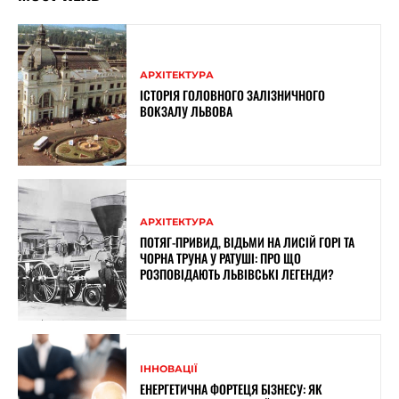
АРХІТЕКТУРА
ІСТОРІЯ ГОЛОВНОГО ЗАЛІЗНИЧНОГО
ВОКЗАЛУ ЛЬВОВА
АРХІТЕКТУРА
ПОТЯГ-ПРИВИД, ВІДЬМИ НА ЛИСІЙ ГОРІ ТА
ЧОРНА ТРУНА У РАТУШІ: ПРО ЩО
РОЗПОВІДАЮТЬ ЛЬВІВСЬКІ ЛЕГЕНДИ?
ІННОВАЦІЇ
ЕНЕРГЕТИЧНА ФОРТЕЦЯ БІЗНЕСУ: ЯК