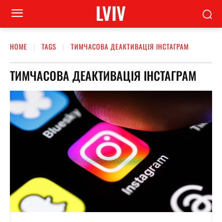
LVIV
HOME
TAGS
ТИМЧАСОВА ДЕАКТИВАЦІЯ ІНСТАГРАМ
ТИМЧАСОВА ДЕАКТИВАЦІЯ ІНСТАГРАМ