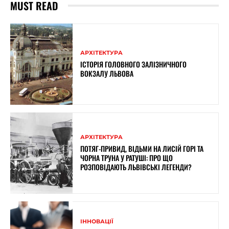
MUST READ
АРХІТЕКТУРА
ІСТОРІЯ ГОЛОВНОГО ЗАЛІЗНИЧНОГО
ВОКЗАЛУ ЛЬВОВА
АРХІТЕКТУРА
ПОТЯГ-ПРИВИД, ВІДЬМИ НА ЛИСІЙ ГОРІ ТА
ЧОРНА ТРУНА У РАТУШІ: ПРО ЩО
РОЗПОВІДАЮТЬ ЛЬВІВСЬКІ ЛЕГЕНДИ?
ІННОВАЦІЇ