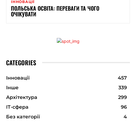
ІННОВАЦІЇ
ПОЛЬСЬКА ОСВІТА: ПЕРЕВАГИ ТА ЧОГО
ОЧІКУВАТИ
CATEGORIES
Інновації
457
Інше
339
Архітектура
299
ІТ-сфера
96
Без категорії
4