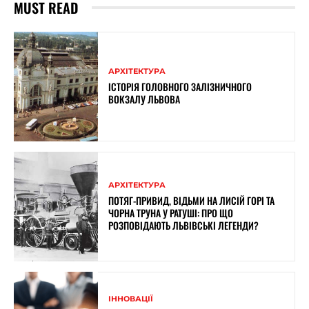
MUST READ
АРХІТЕКТУРА
ІСТОРІЯ ГОЛОВНОГО ЗАЛІЗНИЧНОГО
ВОКЗАЛУ ЛЬВОВА
АРХІТЕКТУРА
ПОТЯГ-ПРИВИД, ВІДЬМИ НА ЛИСІЙ ГОРІ ТА
ЧОРНА ТРУНА У РАТУШІ: ПРО ЩО
РОЗПОВІДАЮТЬ ЛЬВІВСЬКІ ЛЕГЕНДИ?
ІННОВАЦІЇ