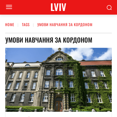
LVIV
HOME
TAGS
УМОВИ НАВЧАННЯ ЗА КОРДОНОМ
УМОВИ НАВЧАННЯ ЗА КОРДОНОМ