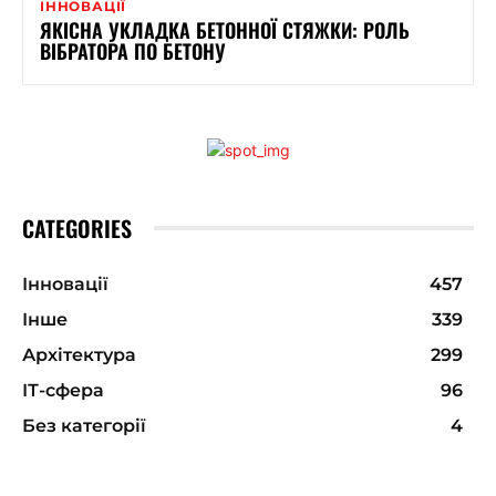
ІННОВАЦІЇ
ЯКІСНА УКЛАДКА БЕТОННОЇ СТЯЖКИ: РОЛЬ
ВІБРАТОРА ПО БЕТОНУ
CATEGORIES
Інновації
457
Інше
339
Архітектура
299
ІТ-сфера
96
Без категорії
4