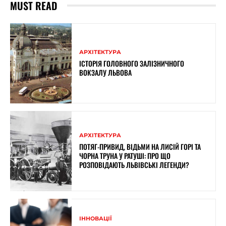
MUST READ
АРХІТЕКТУРА
ІСТОРІЯ ГОЛОВНОГО ЗАЛІЗНИЧНОГО
ВОКЗАЛУ ЛЬВОВА
АРХІТЕКТУРА
ПОТЯГ-ПРИВИД, ВІДЬМИ НА ЛИСІЙ ГОРІ ТА
ЧОРНА ТРУНА У РАТУШІ: ПРО ЩО
РОЗПОВІДАЮТЬ ЛЬВІВСЬКІ ЛЕГЕНДИ?
ІННОВАЦІЇ