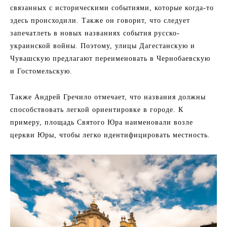
связанных с историческими событиями, которые когда-то
здесь происходили. Также он говорит, что следует
запечатлеть в новых названиях события русско-
украинской войны. Поэтому, улицы Дагестанскую и
Чувашскую предлагают переименовать в Чернобаевскую
и Гостомельскую.
Также Андрей Гречило отмечает, что названия должны
способствовать легкой ориентировке в городе. К
примеру, площадь Святого Юра наименовали возле
церкви Юры, чтобы легко идентифицировать местность.