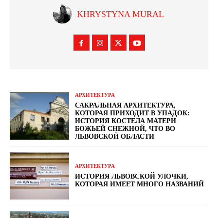
KHRYSTYNA MURAL
АРХИТЕКТУРА
САКРАЛЬНАЯ АРХИТЕКТУРА,
КОТОРАЯ ПРИХОДИТ В УПАДОК:
ИСТОРИЯ КОСТЕЛА МАТЕРИ
БОЖЬЕЙ СНЕЖНОЙ, ЧТО ВО
ЛЬВОВСКОЙ ОБЛАСТИ
АРХИТЕКТУРА
ИСТОРИЯ ЛЬВОВСКОЙ УЛОЧКИ,
КОТОРАЯ ИМЕЕТ МНОГО НАЗВАНИЙ