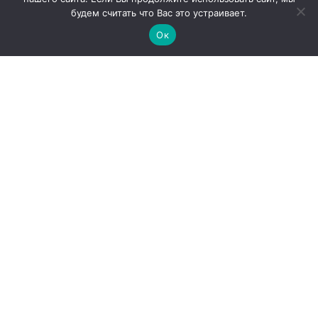
будем считать что Вас это устраивает.
Ок