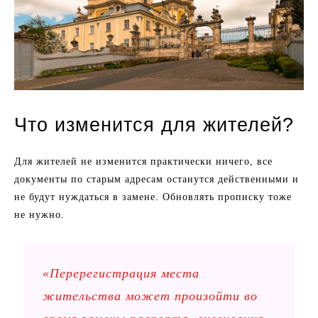
Что изменится для жителей?
Для жителей не изменится практически ничего, все
документы по старым адресам останутся действенными и
не будут нуждаться в замене. Обновлять прописку тоже
не нужно.
«Перерегистрация места
жительства может произойти во