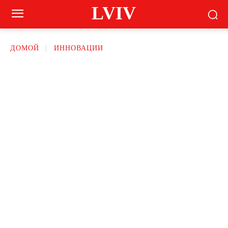
LVIV
ДОМОЙ
ИННОВАЦИИ