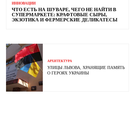
ИННОВАЦИИ
ЧТО ЕСТЬ НА ШУВАРЕ, ЧЕГО НЕ НАЙТИ В
СУПЕРМАРКЕТЕ: КРАФТОВЫЕ СЫРЫ,
ЭКЗОТИКА И ФЕРМЕРСКИЕ ДЕЛИКАТЕСЫ
АРХИТЕКТУРА
УЛИЦЫ ЛЬВОВА, ХРАНЯЩИЕ ПАМЯТЬ
О ГЕРОЯХ УКРАИНЫ