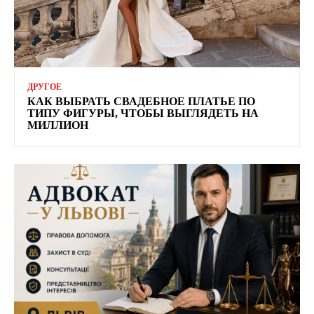
ДРУГОЕ
КАК ВЫБРАТЬ СВАДЕБНОЕ ПЛАТЬЕ ПО
ТИПУ ФИГУРЫ, ЧТОБЫ ВЫГЛЯДЕТЬ НА
МИЛЛИОН