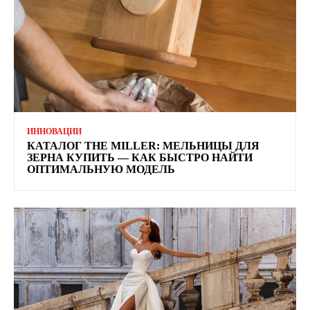
ИННОВАЦИИ
КАТАЛОГ THE MILLER: МЕЛЬНИЦЫ ДЛЯ
ЗЕРНА КУПИТЬ — КАК БЫСТРО НАЙТИ
ОПТИМАЛЬНУЮ МОДЕЛЬ