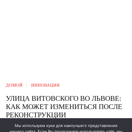
Мы используем куки для наилучшего представления
нашего сайта. Если Вы продолжите использовать сайт, мы