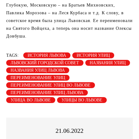
Глубокую, Московскую – на Братьев Михновских,
Павлика Морозова – на Леся Курбаса и т.д. К слову, в
советское время была улица Львовская. Ее переименовали
на Святого Войцеха, а теперь она носит название Олексы
Довбуша.
TAGS:
ИСТОРИЯ ЛЬВОВА
ИСТОРИЯ УЛИЦ
ЛЬВОВСКИЙ ГОРОДСКОЙ СОВЕТ
НАЗВАНИЯ УЛИЦ
НАЗВАНИЯ УЛИЦ ЛЬВОВА
ПЕРЕИМЕНОВАНИЕ УЛИЦ
ПЕРЕИМЕНОВАНИЕ УЛИЦ ВО ЛЬВОВЕ
ПЕРЕИМЕНОВАНИЕ УЛИЦ ЛЬВОВА
УЛИЦА ВО ЛЬВОВЕ
УЛИЦЫ ВО ЛЬВОВЕ
21.06.2022