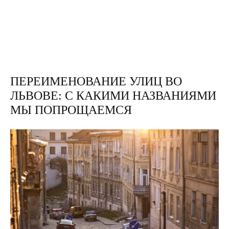
ПЕРЕИМЕНОВАНИЕ УЛИЦ ВО
ЛЬВОВЕ: С КАКИМИ НАЗВАНИЯМИ
МЫ ПОПРОЩАЕМСЯ