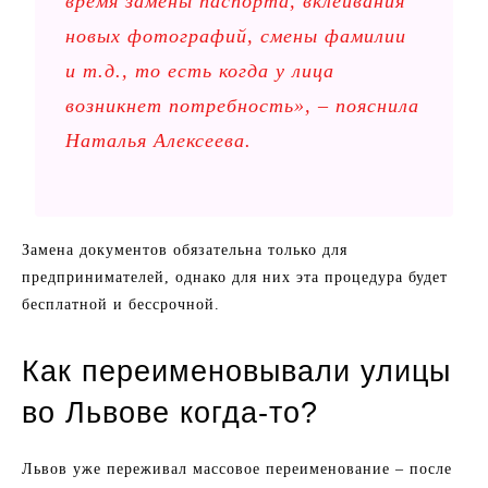
время замены паспорта, вклеивания
новых фотографий, смены фамилии
и т.д., то есть когда у лица
возникнет потребность», – пояснила
Наталья Алексеева.
Замена документов обязательна только для
предпринимателей, однако для них эта процедура будет
бесплатной и бессрочной.
Как переименовывали улицы
во Львове когда-то?
Львов уже переживал массовое переименование – после