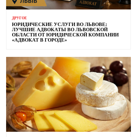
ДРУГОЕ
ЮРИДИЧЕСКИЕ УСЛУГИ ВО ЛЬВОВЕ:
ЛУЧШИЕ АДВОКАТЫ ВО ЛЬВОВСКОЙ
ОБЛАСТИ ОТ ЮРИДИЧЕСКОЙ КОМПАНИИ
«АДВОКАТ В ГОРОДЕ»