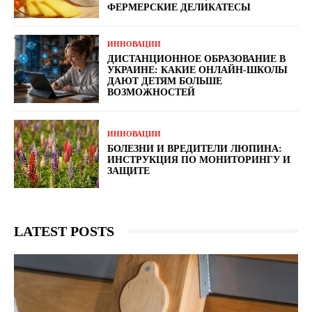
ФЕРМЕРСКИЕ ДЕЛИКАТЕСЫ
ИННОВАЦИИ
ДИСТАНЦИОННОЕ ОБРАЗОВАНИЕ В
УКРАИНЕ: КАКИЕ ОНЛАЙН-ШКОЛЫ
ДАЮТ ДЕТЯМ БОЛЬШЕ
ВОЗМОЖНОСТЕЙ
ИННОВАЦИИ
БОЛЕЗНИ И ВРЕДИТЕЛИ ЛЮПИНА:
ИНСТРУКЦИЯ ПО МОНИТОРИНГУ И
ЗАЩИТЕ
LATEST POSTS