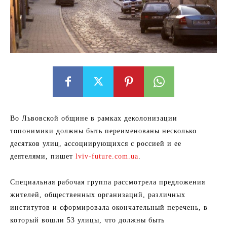
Во Львовской общине в рамках деколонизации
топонимики должны быть переименованы несколько
десятков улиц, ассоциирующихся с россией и ее
деятелями, пишет
lviv-future.com.ua
.
Специальная рабочая группа рассмотрела предложения
жителей, общественных организаций, различных
институтов и сформировала окончательный перечень, в
который вошли 53 улицы, что должны быть