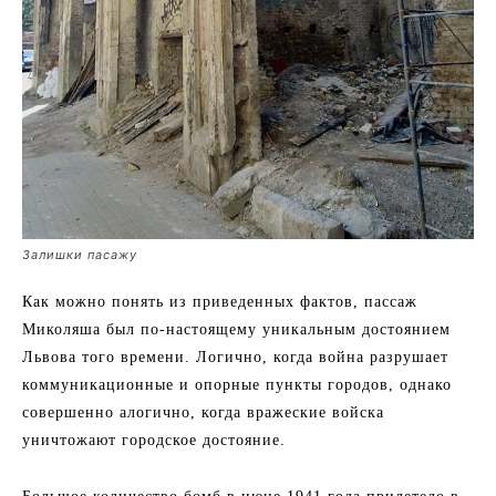
Залишки пасажу
Как можно понять из приведенных фактов, пассаж
Миколяша был по-настоящему уникальным достоянием
Львова того времени. Логично, когда война разрушает
коммуникационные и опорные пункты городов, однако
совершенно алогично, когда вражеские войска
уничтожают городское достояние.