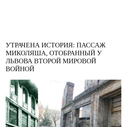
УТРАЧЕНА ИСТОРИЯ: ПАССАЖ
МИКОЛЯША, ОТОБРАННЫЙ У
ЛЬВОВА ВТОРОЙ МИРОВОЙ
ВОЙНОЙ