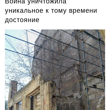
Война уничтожила
уникальное к тому времени
достояние