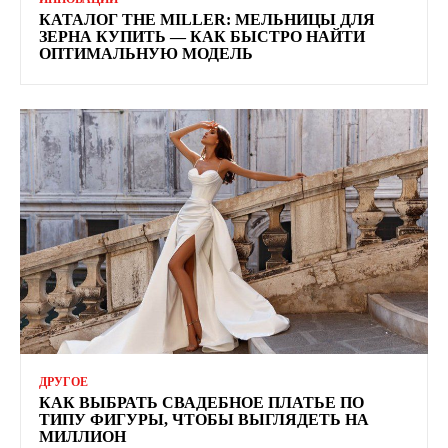
КАТАЛОГ THE MILLER: МЕЛЬНИЦЫ ДЛЯ
ЗЕРНА КУПИТЬ — КАК БЫСТРО НАЙТИ
ОПТИМАЛЬНУЮ МОДЕЛЬ
ДРУГОЕ
КАК ВЫБРАТЬ СВАДЕБНОЕ ПЛАТЬЕ ПО
ТИПУ ФИГУРЫ, ЧТОБЫ ВЫГЛЯДЕТЬ НА
МИЛЛИОН