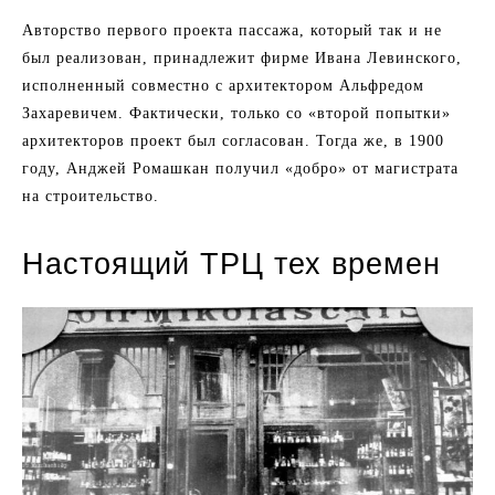
Авторство первого проекта пассажа, который так и не
был реализован, принадлежит фирме Ивана Левинского,
исполненный совместно с архитектором Альфредом
Захаревичем. Фактически, только со «второй попытки»
архитекторов проект был согласован. Тогда же, в 1900
году, Анджей Ромашкан получил «добро» от магистрата
на строительство.
Настоящий ТРЦ тех времен