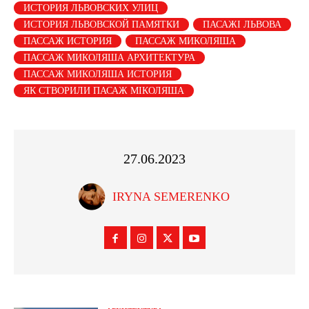
ИСТОРИЯ ЛЬВОВСКИХ УЛИЦ
ИСТОРИЯ ЛЬВОВСКОЙ ПАМЯТКИ
ПАСАЖІ ЛЬВОВА
ПАССАЖ ИСТОРИЯ
ПАССАЖ МИКОЛЯША
ПАССАЖ МИКОЛЯША АРХИТЕКТУРА
ПАССАЖ МИКОЛЯША ИСТОРИЯ
ЯК СТВОРИЛИ ПАСАЖ МІКОЛЯША
27.06.2023
IRYNA SEMERENKO