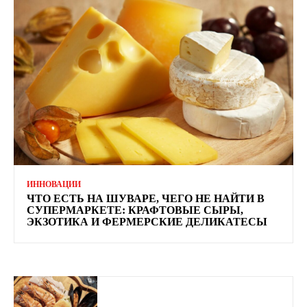
ИННОВАЦИИ
ЧТО ЕСТЬ НА ШУВАРЕ, ЧЕГО НЕ НАЙТИ В
СУПЕРМАРКЕТЕ: КРАФТОВЫЕ СЫРЫ,
ЭКЗОТИКА И ФЕРМЕРСКИЕ ДЕЛИКАТЕСЫ