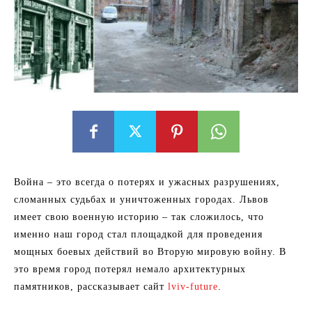
Война – это всегда о потерях и ужасных разрушениях,
сломанных судьбах и уничтоженных городах. Львов
имеет свою военную историю – так сложилось, что
именно наш город стал площадкой для проведения
мощных боевых действий во Вторую мировую войну. В
это время город потерял немало архитектурных
памятников, рассказывает сайт
lviv-future
.