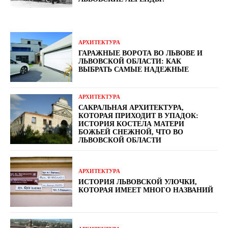
АРХИТЕКТУРА
ГАРАЖНЫЕ ВОРОТА ВО ЛЬВОВЕ И
ЛЬВОВСКОЙ ОБЛАСТИ: КАК
ВЫБРАТЬ САМЫЕ НАДЕЖНЫЕ
АРХИТЕКТУРА
САКРАЛЬНАЯ АРХИТЕКТУРА,
КОТОРАЯ ПРИХОДИТ В УПАДОК:
ИСТОРИЯ КОСТЕЛА МАТЕРИ
БОЖЬЕЙ СНЕЖНОЙ, ЧТО ВО
ЛЬВОВСКОЙ ОБЛАСТИ
АРХИТЕКТУРА
ИСТОРИЯ ЛЬВОВСКОЙ УЛОЧКИ,
КОТОРАЯ ИМЕЕТ МНОГО НАЗВАНИЙ