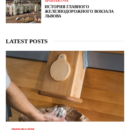
АРХИТЕКТУРА
ИСТОРИЯ ГЛАВНОГО
ЖЕЛЕЗНОДОРОЖНОГО ВОКЗАЛА
ЛЬВОВА
LATEST POSTS
ИННОВАЦИИ