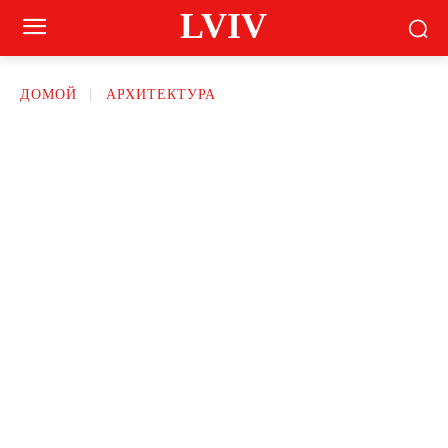
LVIV
ДОМОЙ
АРХИТЕКТУРА