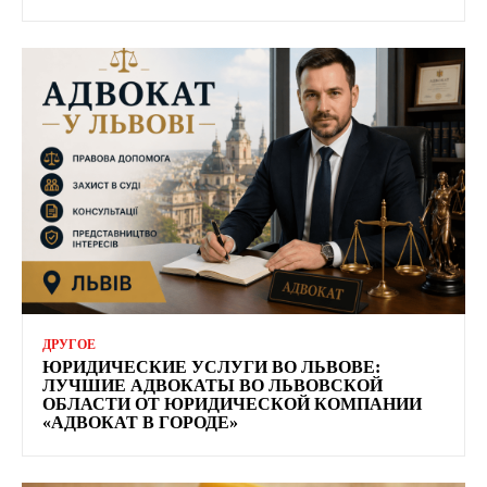
ДРУГОЕ
ЮРИДИЧЕСКИЕ УСЛУГИ ВО ЛЬВОВЕ:
ЛУЧШИЕ АДВОКАТЫ ВО ЛЬВОВСКОЙ
ОБЛАСТИ ОТ ЮРИДИЧЕСКОЙ КОМПАНИИ
«АДВОКАТ В ГОРОДЕ»