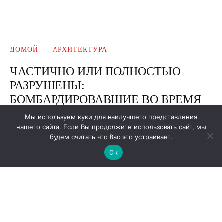
Мы используем куки для наилучшего представления
нашего сайта. Если Вы продолжите использовать сайт, мы
будем считать что Вас это устраивает.
Ок