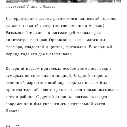
Фотографії Старого Львова
На территории пассажа разместился настоящий торгово-
развлекательный центр (по современным меркам).
Размышляйте сами – в пассаже действовали два
кинотеатра, ресторан Орловского, кафе, магазины
фарфора, сладостей и цветов, фотосалон. В холодный
период года его даже отапливали.
Вечерний пассаж привлекал особое внимание, ведь в
сумерках он сиял иллюминацией. С одной стороны,
отличный маркетинговый ход, ведь так пассаж был
примечателен абсолютно для всех, кто только оказывался
в этом районе. С другой стороны, пассаж выглядел
современно и был украшением центральной части
Львова.