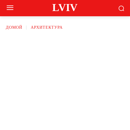
LVIV
ДОМОЙ
АРХИТЕКТУРА