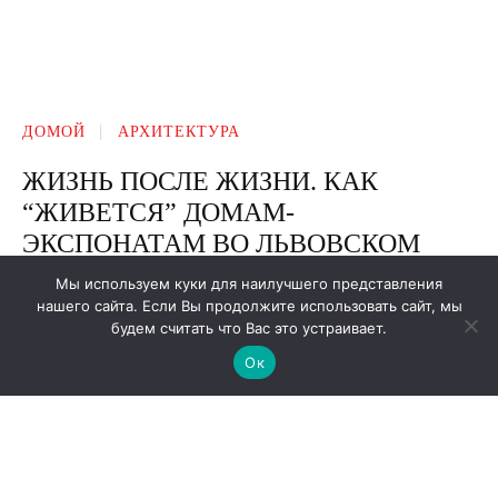
Мы используем куки для наилучшего представления
нашего сайта. Если Вы продолжите использовать сайт, мы
будем считать что Вас это устраивает.
Ок