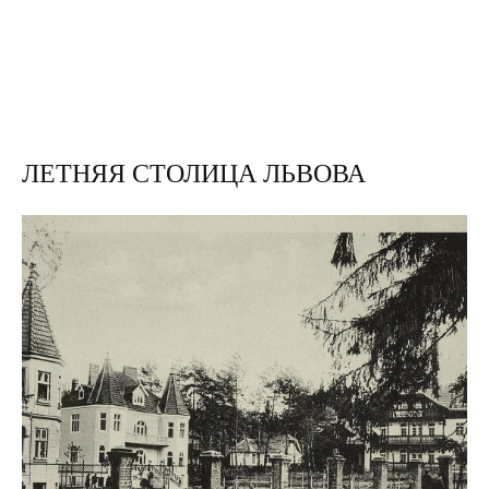
ЛЕТНЯЯ СТОЛИЦА ЛЬВОВА