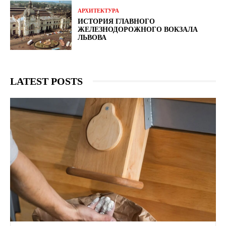
АРХИТЕКТУРА
ИСТОРИЯ ГЛАВНОГО
ЖЕЛЕЗНОДОРОЖНОГО ВОКЗАЛА
ЛЬВОВА
LATEST POSTS