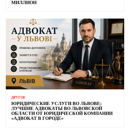
МИЛЛИОН
ДРУГОЕ
ЮРИДИЧЕСКИЕ УСЛУГИ ВО ЛЬВОВЕ:
ЛУЧШИЕ АДВОКАТЫ ВО ЛЬВОВСКОЙ
ОБЛАСТИ ОТ ЮРИДИЧЕСКОЙ КОМПАНИИ
«АДВОКАТ В ГОРОДЕ»