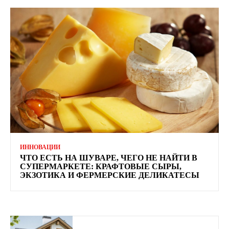
ИННОВАЦИИ
ЧТО ЕСТЬ НА ШУВАРЕ, ЧЕГО НЕ НАЙТИ В
СУПЕРМАРКЕТЕ: КРАФТОВЫЕ СЫРЫ,
ЭКЗОТИКА И ФЕРМЕРСКИЕ ДЕЛИКАТЕСЫ