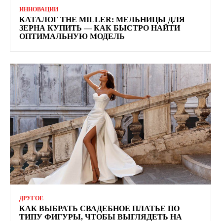
ИННОВАЦИИ
КАТАЛОГ THE MILLER: МЕЛЬНИЦЫ ДЛЯ
ЗЕРНА КУПИТЬ — КАК БЫСТРО НАЙТИ
ОПТИМАЛЬНУЮ МОДЕЛЬ
ДРУГОЕ
КАК ВЫБРАТЬ СВАДЕБНОЕ ПЛАТЬЕ ПО
ТИПУ ФИГУРЫ, ЧТОБЫ ВЫГЛЯДЕТЬ НА