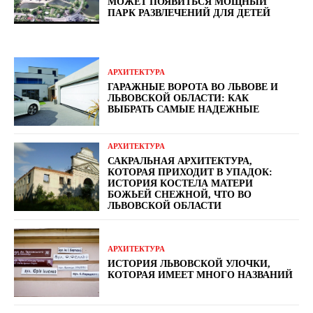
МОЖЕТ ПОЯВИТЬСЯ МОЩНЫЙ
ПАРК РАЗВЛЕЧЕНИЙ ДЛЯ ДЕТЕЙ
АРХИТЕКТУРА
ГАРАЖНЫЕ ВОРОТА ВО ЛЬВОВЕ И
ЛЬВОВСКОЙ ОБЛАСТИ: КАК
ВЫБРАТЬ САМЫЕ НАДЕЖНЫЕ
АРХИТЕКТУРА
САКРАЛЬНАЯ АРХИТЕКТУРА,
КОТОРАЯ ПРИХОДИТ В УПАДОК:
ИСТОРИЯ КОСТЕЛА МАТЕРИ
БОЖЬЕЙ СНЕЖНОЙ, ЧТО ВО
ЛЬВОВСКОЙ ОБЛАСТИ
АРХИТЕКТУРА
ИСТОРИЯ ЛЬВОВСКОЙ УЛОЧКИ,
КОТОРАЯ ИМЕЕТ МНОГО НАЗВАНИЙ