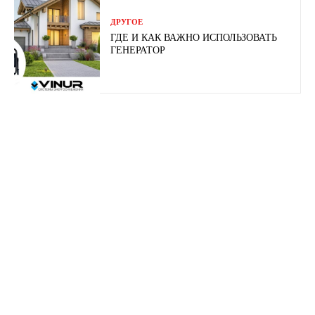
ДРУГОЕ
ГДЕ И КАК ВАЖНО ИСПОЛЬЗОВАТЬ
ГЕНЕРАТОР