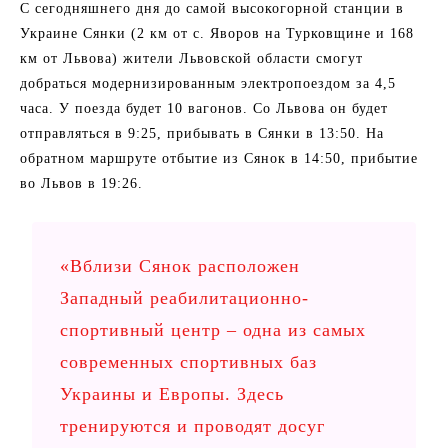
С сегодняшнего дня до самой высокогорной станции в
Украине Сянки (2 км от с. Яворов на Турковщине и 168
км от Львова) жители Львовской области смогут
добраться модернизированным электропоездом за 4,5
часа. У поезда будет 10 вагонов. Со Львова он будет
отправляться в 9:25, прибывать в Сянки в 13:50. На
обратном маршруте отбытие из Сянок в 14:50, прибытие
во Львов в 19:26.
«Вблизи Сянок расположен
Западный реабилитационно-
спортивный центр – одна из самых
современных спортивных баз
Украины и Европы. Здесь
тренируются и проводят досуг