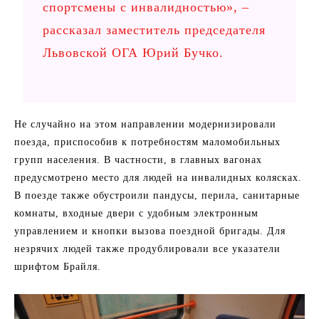
спортсмены с инвалидностью», –
рассказал заместитель председателя
Львовской ОГА Юрий Бучко.
Не случайно на этом направлении модернизировали
поезда, приспособив к потребностям маломобильных
групп населения. В частности, в главных вагонах
предусмотрено место для людей на инвалидных колясках.
В поезде также обустроили пандусы, перила, санитарные
комнаты, входные двери с удобным электронным
управлением и кнопки вызова поездной бригады. Для
незрячих людей также продублировали все указатели
шрифтом Брайля.