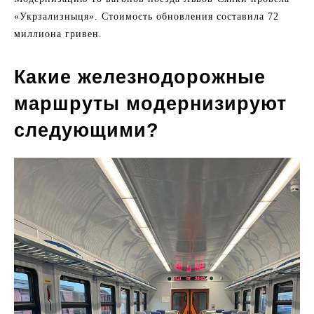
«Укрзализныця». Стоимость обновления составила 72
миллиона гривен.
Какие железнодорожные
маршруты модернизируют
следующими?