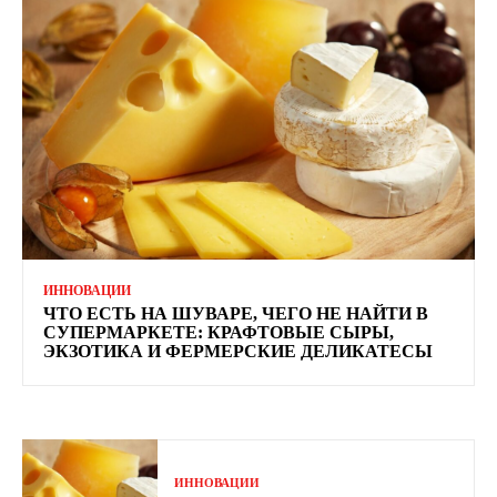
ИННОВАЦИИ
ЧТО ЕСТЬ НА ШУВАРЕ, ЧЕГО НЕ НАЙТИ В
СУПЕРМАРКЕТЕ: КРАФТОВЫЕ СЫРЫ,
ЭКЗОТИКА И ФЕРМЕРСКИЕ ДЕЛИКАТЕСЫ
ИННОВАЦИИ