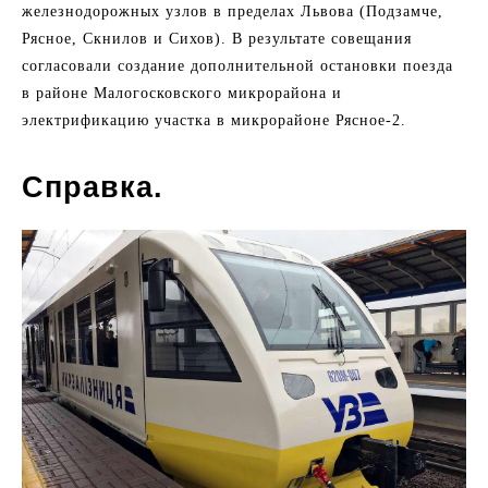
железнодорожных узлов в пределах Львова (Подзамче,
Рясное, Скнилов и Сихов). В результате совещания
согласовали создание дополнительной остановки поезда
в районе Малогосковского микрорайона и
электрификацию участка в микрорайоне Рясное-2.
Справка.