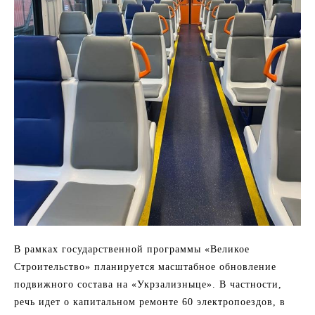
В рамках государственной программы «Великое
Строительство» планируется масштабное обновление
подвижного состава на «Укрзализныце». В частности,
речь идет о капитальном ремонте 60 электропоездов, в