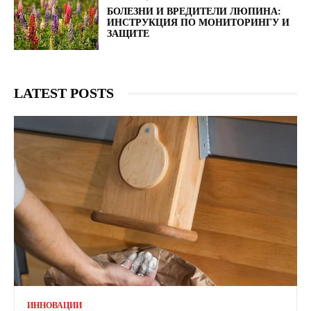
БОЛЕЗНИ И ВРЕДИТЕЛИ ЛЮПИНА:
ИНСТРУКЦИЯ ПО МОНИТОРИНГУ И
ЗАЩИТЕ
LATEST POSTS
ИННОВАЦИИ