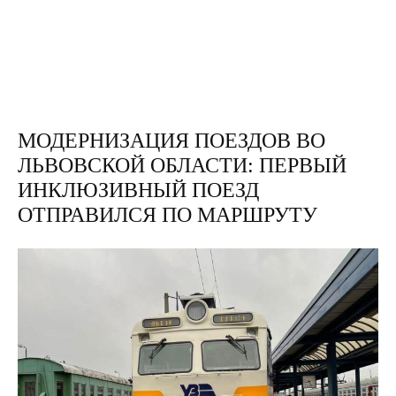
МОДЕРНИЗАЦИЯ ПОЕЗДОВ ВО
ЛЬВОВСКОЙ ОБЛАСТИ: ПЕРВЫЙ
ИНКЛЮЗИВНЫЙ ПОЕЗД
ОТПРАВИЛСЯ ПО МАРШРУТУ