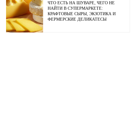
ЧТО ЕСТЬ НА ШУВАРЕ, ЧЕГО НЕ
НАЙТИ В СУПЕРМАРКЕТЕ:
КРАФТОВЫЕ СЫРЫ, ЭКЗОТИКА И
ФЕРМЕРСКИЕ ДЕЛИКАТЕСЫ