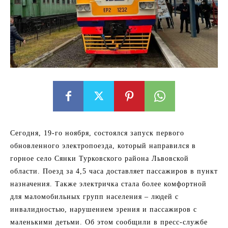
Сегодня, 19-го ноября, состоялся запуск первого
обновленного электропоезда, который направился в
горное село Сянки Турковского района Львовской
области. Поезд за 4,5 часа доставляет пассажиров в пункт
назначения. Также электричка стала более комфортной
для маломобильных групп населения – людей с
инвалидностью, нарушением зрения и пассажиров с
маленькими детьми. Об этом сообщили в пресс-службе