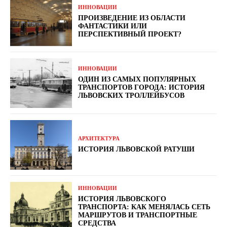
ИННОВАЦИИ
ПРОИЗВЕДЕНИЕ ИЗ ОБЛАСТИ
ФАНТАСТИКИ ИЛИ
ПЕРСПЕКТИВНЫЙ ПРОЕКТ?
ИННОВАЦИИ
ОДИН ИЗ САМЫХ ПОПУЛЯРНЫХ
ТРАНСПОРТОВ ГОРОДА: ИСТОРИЯ
ЛЬВОВСКИХ ТРОЛЛЕЙБУСОВ
АРХИТЕКТУРА
ИСТОРИЯ ЛЬВОВСКОЙ РАТУШИ
ИННОВАЦИИ
ИСТОРИЯ ЛЬВОВСКОГО
ТРАНСПОРТА: КАК МЕНЯЛАСЬ СЕТЬ
МАРШРУТОВ И ТРАНСПОРТНЫЕ
СРЕДСТВА