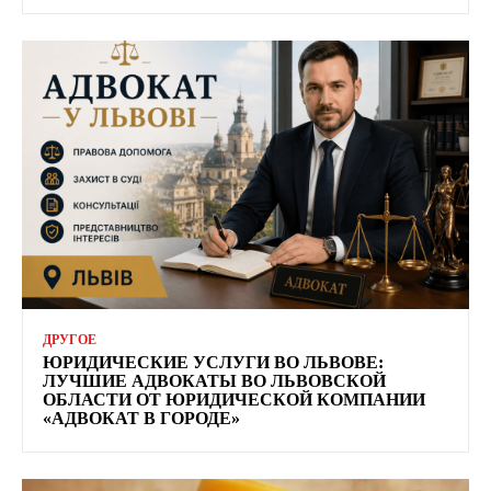
ДРУГОЕ
ЮРИДИЧЕСКИЕ УСЛУГИ ВО ЛЬВОВЕ:
ЛУЧШИЕ АДВОКАТЫ ВО ЛЬВОВСКОЙ
ОБЛАСТИ ОТ ЮРИДИЧЕСКОЙ КОМПАНИИ
«АДВОКАТ В ГОРОДЕ»