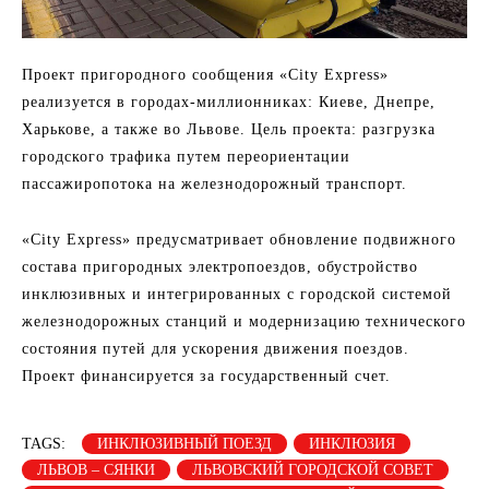
Проект пригородного сообщения «City Express»
реализуется в городах-миллионниках: Киеве, Днепре,
Харькове, а также во Львове. Цель проекта: разгрузка
городского трафика путем переориентации
пассажиропотока на железнодорожный транспорт.
«City Express» предусматривает обновление подвижного
состава пригородных электропоездов, обустройство
инклюзивных и интегрированных с городской системой
железнодорожных станций и модернизацию технического
состояния путей для ускорения движения поездов.
Проект финансируется за государственный счет.
TAGS:
ИНКЛЮЗИВНЫЙ ПОЕЗД
ИНКЛЮЗИЯ
ЛЬВОВ – СЯНКИ
ЛЬВОВСКИЙ ГОРОДСКОЙ СОВЕТ