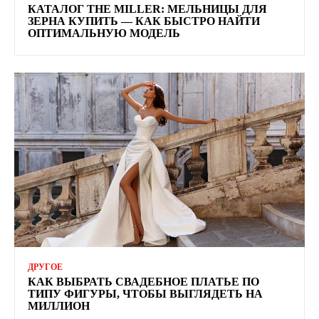
КАТАЛОГ THE MILLER: МЕЛЬНИЦЫ ДЛЯ
ЗЕРНА КУПИТЬ — КАК БЫСТРО НАЙТИ
ОПТИМАЛЬНУЮ МОДЕЛЬ
ДРУГОЕ
КАК ВЫБРАТЬ СВАДЕБНОЕ ПЛАТЬЕ ПО
ТИПУ ФИГУРЫ, ЧТОБЫ ВЫГЛЯДЕТЬ НА
МИЛЛИОН