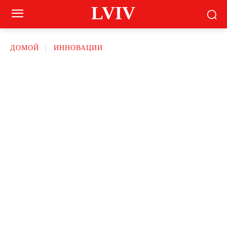
LVIV
ДОМОЙ
ИННОВАЦИИ