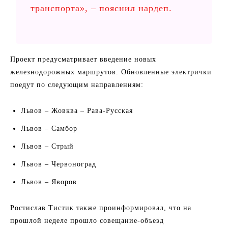
транспорта», – пояснил нардеп.
Проект предусматривает введение новых
железнодорожных маршрутов. Обновленные электрички
поедут по следующим направлениям:
Львов – Жовква – Рава-Русская
Львов – Самбор
Львов – Стрый
Львов – Червоноград
Львов – Яворов
Ростислав Тистик также проинформировал, что на
прошлой неделе прошло совещание-объезд