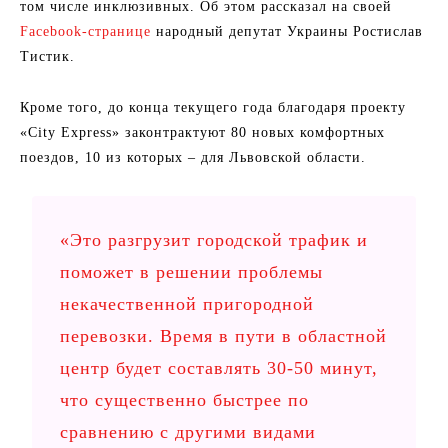
том числе инклюзивных. Об этом рассказал на своей
Facebook-странице
народный депутат Украины Ростислав
Тистик.
Кроме того, до конца текущего года благодаря проекту
«City Express» законтрактуют 80 новых комфортных
поездов, 10 из которых – для Львовской области.
«Это разгрузит городской трафик и
поможет в решении проблемы
некачественной пригородной
перевозки. Время в пути в областной
центр будет составлять 30-50 минут,
что существенно быстрее по
сравнению с другими видами