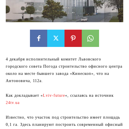
4 декабря исполнительный комитет Львовского
городского совета Погода строительство офисного центра
около на месте бывшего завода «Кинескоп», что на
Антоновича, 112а.
Как докладывает «
Lviv-future
«, ссылаясь на источник
24tv.ua
Известно, что участок под строительство имеет площадь
0,1 га. Здесь планируют построить современный офисный