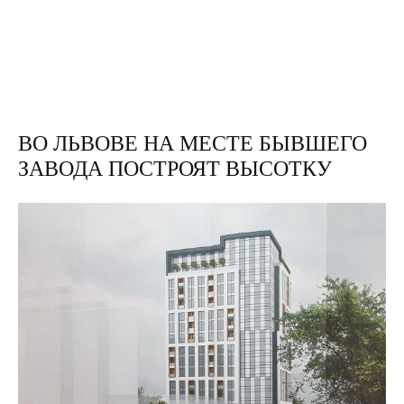
ВО ЛЬВОВЕ НА МЕСТЕ БЫВШЕГО
ЗАВОДА ПОСТРОЯТ ВЫСОТКУ