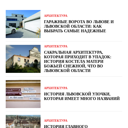
АРХИТЕКТУРА
ГАРАЖНЫЕ ВОРОТА ВО ЛЬВОВЕ И
ЛЬВОВСКОЙ ОБЛАСТИ: КАК
ВЫБРАТЬ САМЫЕ НАДЕЖНЫЕ
АРХИТЕКТУРА
САКРАЛЬНАЯ АРХИТЕКТУРА,
КОТОРАЯ ПРИХОДИТ В УПАДОК:
ИСТОРИЯ КОСТЕЛА МАТЕРИ
БОЖЬЕЙ СНЕЖНОЙ, ЧТО ВО
ЛЬВОВСКОЙ ОБЛАСТИ
АРХИТЕКТУРА
ИСТОРИЯ ЛЬВОВСКОЙ УЛОЧКИ,
КОТОРАЯ ИМЕЕТ МНОГО НАЗВАНИЙ
АРХИТЕКТУРА
ИСТОРИЯ ГЛАВНОГО