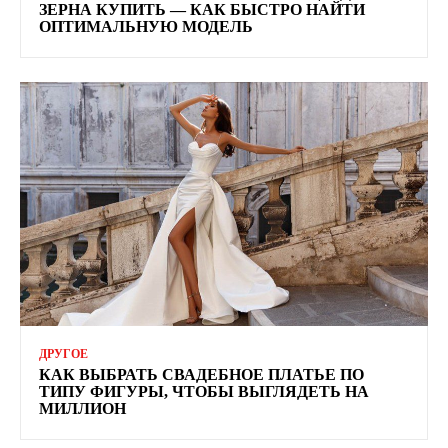
ЗЕРНА КУПИТЬ — КАК БЫСТРО НАЙТИ
ОПТИМАЛЬНУЮ МОДЕЛЬ
ДРУГОЕ
КАК ВЫБРАТЬ СВАДЕБНОЕ ПЛАТЬЕ ПО
ТИПУ ФИГУРЫ, ЧТОБЫ ВЫГЛЯДЕТЬ НА
МИЛЛИОН