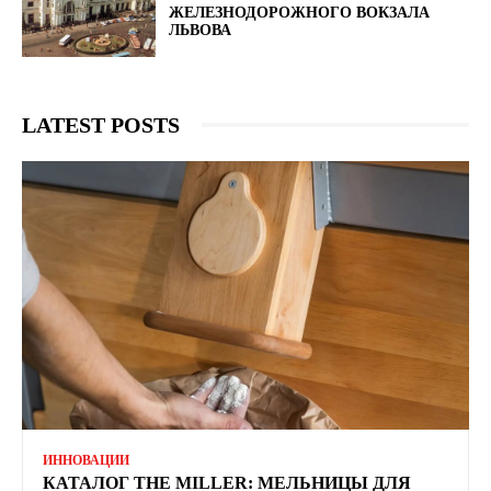
ЖЕЛЕЗНОДОРОЖНОГО ВОКЗАЛА
ЛЬВОВА
LATEST POSTS
ИННОВАЦИИ
КАТАЛОГ THE MILLER: МЕЛЬНИЦЫ ДЛЯ