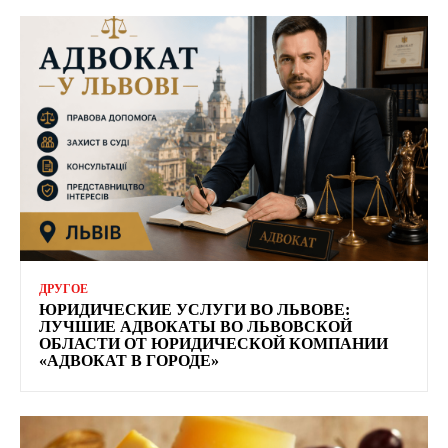
ДРУГОЕ
ЮРИДИЧЕСКИЕ УСЛУГИ ВО ЛЬВОВЕ:
ЛУЧШИЕ АДВОКАТЫ ВО ЛЬВОВСКОЙ
ОБЛАСТИ ОТ ЮРИДИЧЕСКОЙ КОМПАНИИ
«АДВОКАТ В ГОРОДЕ»