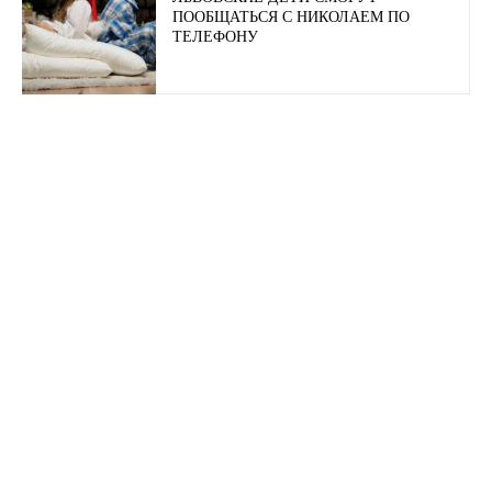
ПООБЩАТЬСЯ С НИКОЛАЕМ ПО
ТЕЛЕФОНУ