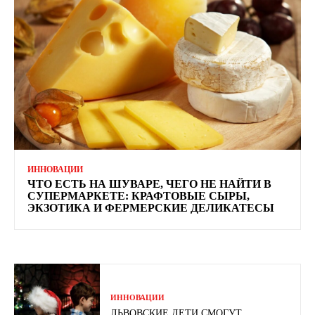
ИННОВАЦИИ
ЧТО ЕСТЬ НА ШУВАРЕ, ЧЕГО НЕ НАЙТИ В
СУПЕРМАРКЕТЕ: КРАФТОВЫЕ СЫРЫ,
ЭКЗОТИКА И ФЕРМЕРСКИЕ ДЕЛИКАТЕСЫ
ИННОВАЦИИ
ЛЬВОВСКИЕ ДЕТИ СМОГУТ