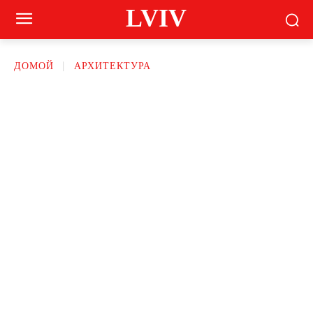
LVIV
ДОМОЙ
АРХИТЕКТУРА