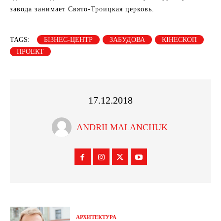
завода занимает Свято-Троицкая церковь.
TAGS:
БІЗНЕС-ЦЕНТР
ЗАБУДОВА
КІНЕСКОП
ПРОЕКТ
17.12.2018
ANDRII MALANCHUK
АРХИТЕКТУРА