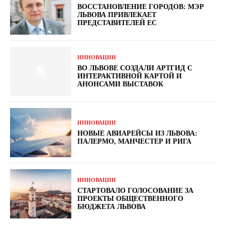
ВОССТАНОВЛЕНИЕ ГОРОДОВ: МЭР
ЛЬВОВА ПРИВЛЕКАЕТ
ПРЕДСТАВИТЕЛЕЙ ЕС
ИННОВАЦИИ
ВО ЛЬВОВЕ СОЗДАЛИ АРТГИД С
ИНТЕРАКТИВНОЙ КАРТОЙ И
АНОНСАМИ ВЫСТАВОК
ИННОВАЦИИ
НОВЫЕ АВИАРЕЙСЫ ИЗ ЛЬВОВА:
ПАЛЕРМО, МАНЧЕСТЕР И РИГА
ИННОВАЦИИ
СТАРТОВАЛО ГОЛОСОВАНИЕ ЗА
ПРОЕКТЫ ОБЩЕСТВЕННОГО
БЮДЖЕТА ЛЬВОВА