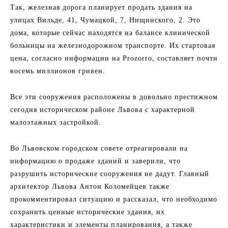
Так, железная дорога планирует продать здания на
улицах Вильде, 41, Чумацкой, 7, Нищинского, 2. Это
дома, которые сейчас находятся на балансе клинической
больницы на железнодорожном транспорте. Их стартовая
цена, согласно информации на Prozorro, составляет почти
восемь миллионов гривен.
Все эти сооружения расположены в довольно престижном
сегодня историческом районе Львова с характерной
малоэтажных застройкой.
Во Львовском городском совете отреагировали на
информацию о продаже зданий и заверили, что
разрушить исторические сооружения не дадут. Главный
архитектор Львова Антон Коломейцев также
прокомментировал ситуацию и рассказал, что необходимо
сохранить ценные исторические здания, их
характеристики и элементы планирования, а также