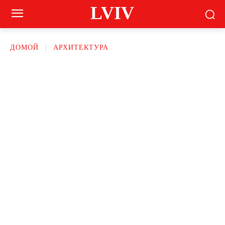
LVIV
ДОМОЙ
АРХИТЕКТУРА