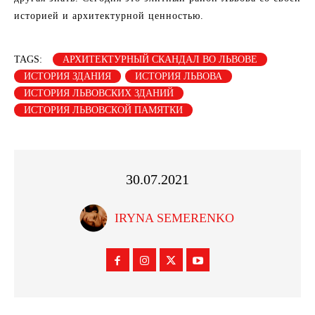
историей и архитектурной ценностью.
TAGS:
АРХИТЕКТУРНЫЙ СКАНДАЛ ВО ЛЬВОВЕ
ИСТОРИЯ ЗДАНИЯ
ИСТОРИЯ ЛЬВОВА
ИСТОРИЯ ЛЬВОВСКИХ ЗДАНИЙ
ИСТОРИЯ ЛЬВОВСКОЙ ПАМЯТКИ
30.07.2021
IRYNA SEMERENKO