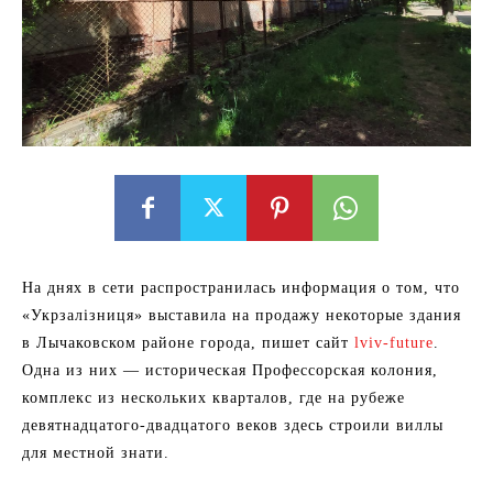
На днях в сети распространилась информация о том, что
«Укрзалізниця» выставила на продажу некоторые здания
в Лычаковском районе города, пишет сайт
lviv-future
.
Одна из них — историческая Профессорская колония,
комплекс из нескольких кварталов, где на рубеже
девятнадцатого-двадцатого веков здесь строили виллы
для местной знати.