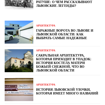
РАТУШЕ: О ЧЕМ РАССКАЗЫВАЮТ
ЛЬВОВСКИЕ ЛЕГЕНДЫ?
АРХИТЕКТУРА
ГАРАЖНЫЕ ВОРОТА ВО ЛЬВОВЕ И
ЛЬВОВСКОЙ ОБЛАСТИ: КАК
ВЫБРАТЬ САМЫЕ НАДЕЖНЫЕ
АРХИТЕКТУРА
САКРАЛЬНАЯ АРХИТЕКТУРА,
КОТОРАЯ ПРИХОДИТ В УПАДОК:
ИСТОРИЯ КОСТЕЛА МАТЕРИ
БОЖЬЕЙ СНЕЖНОЙ, ЧТО ВО
ЛЬВОВСКОЙ ОБЛАСТИ
АРХИТЕКТУРА
ИСТОРИЯ ЛЬВОВСКОЙ УЛОЧКИ,
КОТОРАЯ ИМЕЕТ МНОГО НАЗВАНИЙ