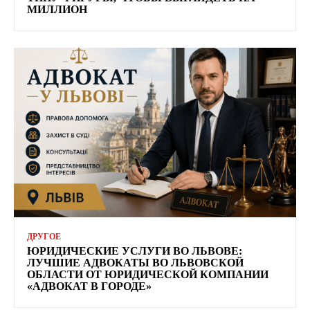
МИЛЛИОН
ДРУГОЕ
ЮРИДИЧЕСКИЕ УСЛУГИ ВО ЛЬВОВЕ:
ЛУЧШИЕ АДВОКАТЫ ВО ЛЬВОВСКОЙ
ОБЛАСТИ ОТ ЮРИДИЧЕСКОЙ КОМПАНИИ
«АДВОКАТ В ГОРОДЕ»