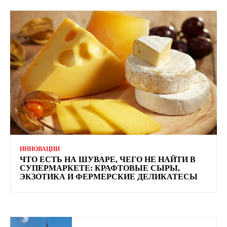
ИННОВАЦИИ
ЧТО ЕСТЬ НА ШУВАРЕ, ЧЕГО НЕ НАЙТИ В
СУПЕРМАРКЕТЕ: КРАФТОВЫЕ СЫРЫ,
ЭКЗОТИКА И ФЕРМЕРСКИЕ ДЕЛИКАТЕСЫ