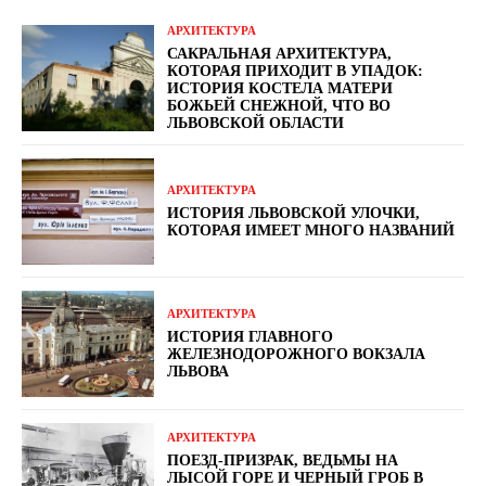
АРХИТЕКТУРА
САКРАЛЬНАЯ АРХИТЕКТУРА,
КОТОРАЯ ПРИХОДИТ В УПАДОК:
ИСТОРИЯ КОСТЕЛА МАТЕРИ
БОЖЬЕЙ СНЕЖНОЙ, ЧТО ВО
ЛЬВОВСКОЙ ОБЛАСТИ
АРХИТЕКТУРА
ИСТОРИЯ ЛЬВОВСКОЙ УЛОЧКИ,
КОТОРАЯ ИМЕЕТ МНОГО НАЗВАНИЙ
АРХИТЕКТУРА
ИСТОРИЯ ГЛАВНОГО
ЖЕЛЕЗНОДОРОЖНОГО ВОКЗАЛА
ЛЬВОВА
АРХИТЕКТУРА
ПОЕЗД-ПРИЗРАК, ВЕДЬМЫ НА
ЛЫСОЙ ГОРЕ И ЧЕРНЫЙ ГРОБ В