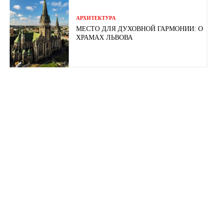
АРХИТЕКТУРА
МЕСТО ДЛЯ ДУХОВНОЙ ГАРМОНИИ: О
ХРАМАХ ЛЬВОВА