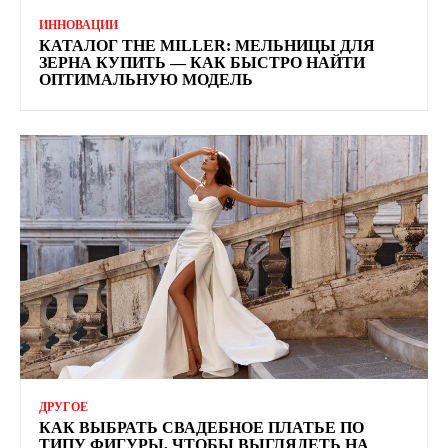
ИННОВАЦИИ
КАТАЛОГ THE MILLER: МЕЛЬНИЦЫ ДЛЯ
ЗЕРНА КУПИТЬ — КАК БЫСТРО НАЙТИ
ОПТИМАЛЬНУЮ МОДЕЛЬ
ДРУГОЕ
КАК ВЫБРАТЬ СВАДЕБНОЕ ПЛАТЬЕ ПО
ТИПУ ФИГУРЫ, ЧТОБЫ ВЫГЛЯДЕТЬ НА