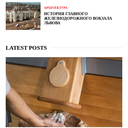
АРХИТЕКТУРА
ИСТОРИЯ ГЛАВНОГО
ЖЕЛЕЗНОДОРОЖНОГО ВОКЗАЛА
ЛЬВОВА
LATEST POSTS