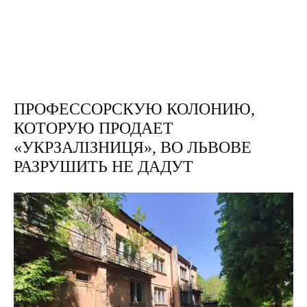
ПРОФЕССОРСКУЮ КОЛОНИЮ,
КОТОРУЮ ПРОДАЕТ
«УКРЗАЛІЗНИЦЯ», ВО ЛЬВОВЕ
РАЗРУШИТЬ НЕ ДАДУТ