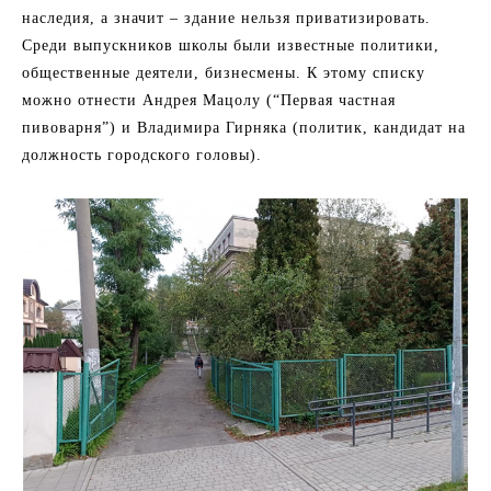
наследия, а значит – здание нельзя приватизировать.
Среди выпускников школы были известные политики,
общественные деятели, бизнесмены. К этому списку
можно отнести Андрея Мацолу (“Первая частная
пивоварня”) и Владимира Гирняка (политик, кандидат на
должность городского головы).