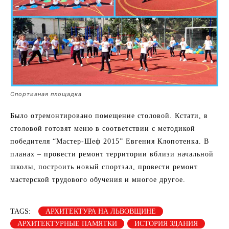
Спортивная площадка
Было отремонтировано помещение столовой. Кстати, в
столовой готовят меню в соответствии с методикой
победителя “Мастер-Шеф 2015” Евгения Клопотенка. В
планах – провести ремонт территории вблизи начальной
школы, построить новый спортзал, провести ремонт
мастерской трудового обучения и многое другое.
TAGS:
АРХИТЕКТУРА НА ЛЬВОВЩИНЕ
АРХИТЕКТУРНЫЕ ПАМЯТКИ
ИСТОРИЯ ЗДАНИЯ