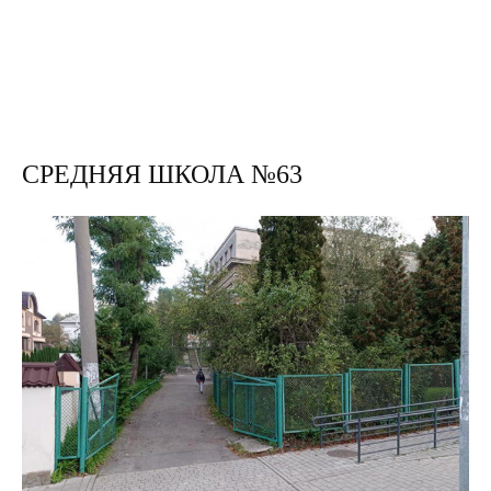
СРЕДНЯЯ ШКОЛА №63