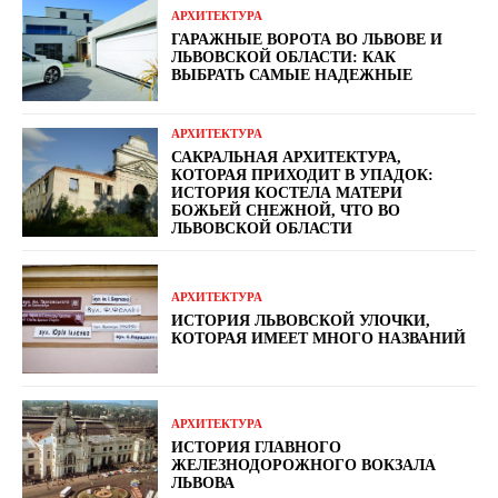
АРХИТЕКТУРА
ГАРАЖНЫЕ ВОРОТА ВО ЛЬВОВЕ И
ЛЬВОВСКОЙ ОБЛАСТИ: КАК
ВЫБРАТЬ САМЫЕ НАДЕЖНЫЕ
АРХИТЕКТУРА
САКРАЛЬНАЯ АРХИТЕКТУРА,
КОТОРАЯ ПРИХОДИТ В УПАДОК:
ИСТОРИЯ КОСТЕЛА МАТЕРИ
БОЖЬЕЙ СНЕЖНОЙ, ЧТО ВО
ЛЬВОВСКОЙ ОБЛАСТИ
АРХИТЕКТУРА
ИСТОРИЯ ЛЬВОВСКОЙ УЛОЧКИ,
КОТОРАЯ ИМЕЕТ МНОГО НАЗВАНИЙ
АРХИТЕКТУРА
ИСТОРИЯ ГЛАВНОГО
ЖЕЛЕЗНОДОРОЖНОГО ВОКЗАЛА
ЛЬВОВА