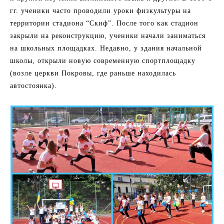
гг. ученики часто проводили уроки физкультуры на
территории стадиона “Скиф”. После того как стадион
закрыли на реконструкцию, ученики начали заниматься
на школьных площадках. Недавно, у здания начальной
школы, открыли новую современную спортплощадку
(возле церкви Покровы, где раньше находилась
автостоянка).