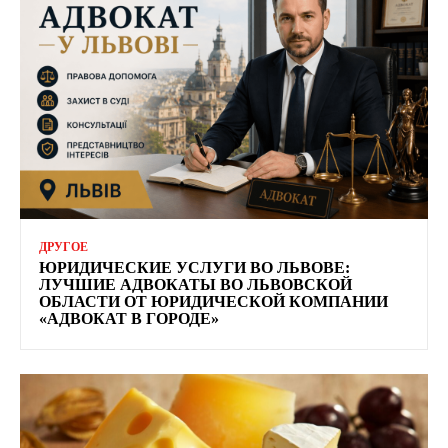
ДРУГОЕ
ЮРИДИЧЕСКИЕ УСЛУГИ ВО ЛЬВОВЕ:
ЛУЧШИЕ АДВОКАТЫ ВО ЛЬВОВСКОЙ
ОБЛАСТИ ОТ ЮРИДИЧЕСКОЙ КОМПАНИИ
«АДВОКАТ В ГОРОДЕ»