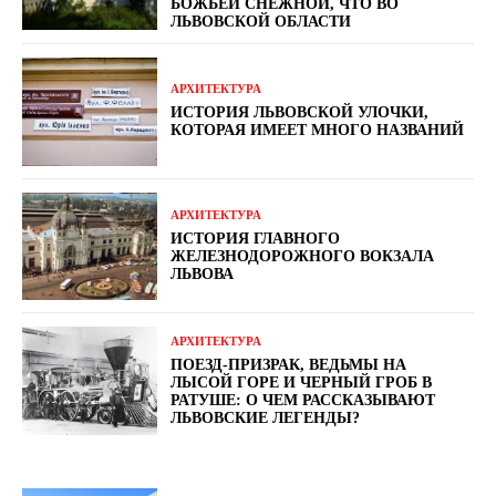
БОЖЬЕЙ СНЕЖНОЙ, ЧТО ВО
ЛЬВОВСКОЙ ОБЛАСТИ
АРХИТЕКТУРА
ИСТОРИЯ ЛЬВОВСКОЙ УЛОЧКИ,
КОТОРАЯ ИМЕЕТ МНОГО НАЗВАНИЙ
АРХИТЕКТУРА
ИСТОРИЯ ГЛАВНОГО
ЖЕЛЕЗНОДОРОЖНОГО ВОКЗАЛА
ЛЬВОВА
АРХИТЕКТУРА
ПОЕЗД-ПРИЗРАК, ВЕДЬМЫ НА
ЛЫСОЙ ГОРЕ И ЧЕРНЫЙ ГРОБ В
РАТУШЕ: О ЧЕМ РАССКАЗЫВАЮТ
ЛЬВОВСКИЕ ЛЕГЕНДЫ?