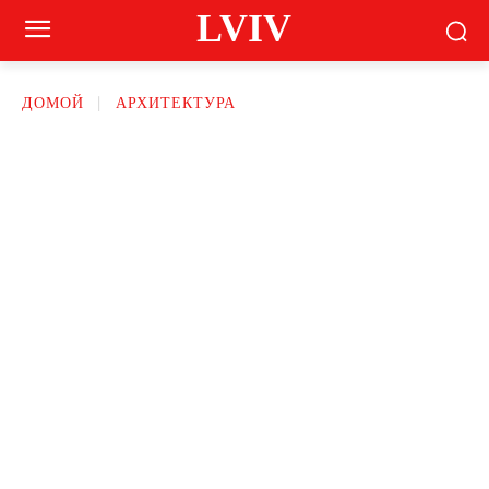
LVIV
ДОМОЙ
АРХИТЕКТУРА