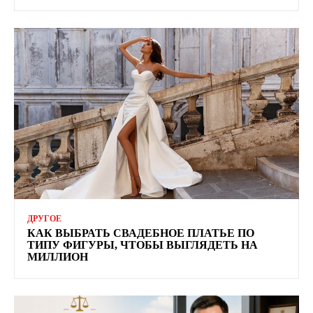
ДРУГОЕ
КАК ВЫБРАТЬ СВАДЕБНОЕ ПЛАТЬЕ ПО
ТИПУ ФИГУРЫ, ЧТОБЫ ВЫГЛЯДЕТЬ НА
МИЛЛИОН