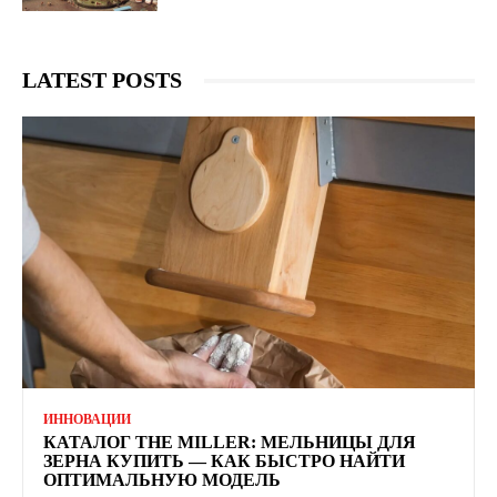
LATEST POSTS
ИННОВАЦИИ
КАТАЛОГ THE MILLER: МЕЛЬНИЦЫ ДЛЯ
ЗЕРНА КУПИТЬ — КАК БЫСТРО НАЙТИ
ОПТИМАЛЬНУЮ МОДЕЛЬ