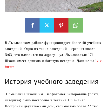
В Лычаковском районе функционирует более 40 учебных
заведений. Одно из таких заведений – средняя школа
№63, что находится по адресу – ул. Лычаковская 171.
Школа имеет давнюю и богатую историю. Дальше на
lviv-
future
.
История учебного заведения
Помещение школы им. Варфоломея Зиморовича (поэта,
историка) было построено в течение 1892-93 гг.
Построили двухэтажный дом, стоимостью более 27 тыс