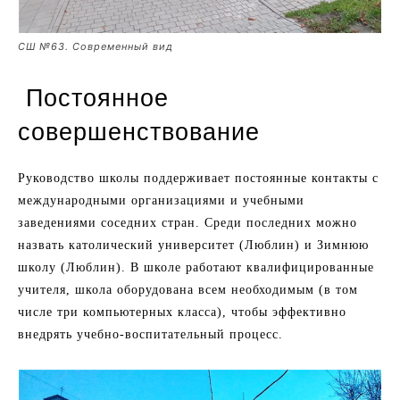
СШ №63. Современный вид
Постоянное
совершенствование
Руководство школы поддерживает постоянные контакты с
международными организациями и учебными
заведениями соседних стран. Среди последних можно
назвать католический университет (Люблин) и Зимнюю
школу (Люблин). В школе работают квалифицированные
учителя, школа оборудована всем необходимым (в том
числе три компьютерных класса), чтобы эффективно
внедрять учебно-воспитательный процесс.