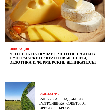
ИННОВАЦИИ
ЧТО ЕСТЬ НА ШУВАРЕ, ЧЕГО НЕ НАЙТИ В
СУПЕРМАРКЕТЕ: КРАФТОВЫЕ СЫРЫ,
ЭКЗОТИКА И ФЕРМЕРСКИЕ ДЕЛИКАТЕСЫ
АРХИТЕКТУРА
КАК ВЫБРАТЬ НАДЕЖНОГО
ЗАСТРОЙЩИКА: СОВЕТЫ ОТ
ЮРИСТОВ ЛЬВОВА