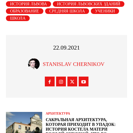
ИСТОРИЯ ЛЬВОВА
ИСТОРИЯ ЛЬВОВСКИХ ЗДАНИЙ
ОБРАЗОВАНИЕ
СРЕДНЯЯ ШКОЛА
УЧЕНИКИ
ШКОЛА
22.09.2021
STANISLAV CHERNIKOV
АРХИТЕКТУРА
САКРАЛЬНАЯ АРХИТЕКТУРА,
КОТОРАЯ ПРИХОДИТ В УПАДОК:
ИСТОРИЯ КОСТЕЛА МАТЕРИ