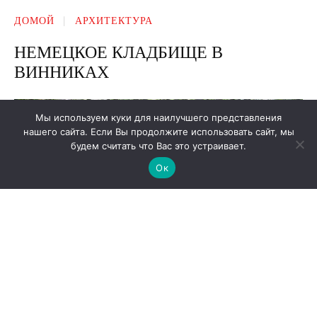
Мы используем куки для наилучшего представления
нашего сайта. Если Вы продолжите использовать сайт, мы
будем считать что Вас это устраивает.
Ок