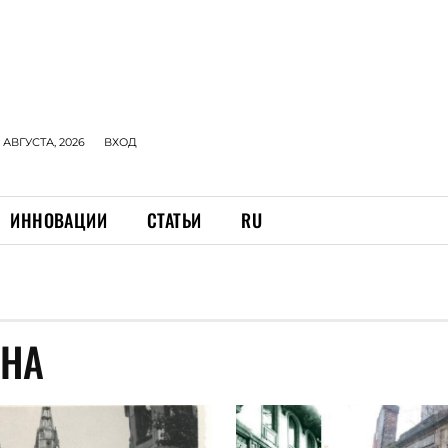
 АВГУСТА, 2026
ВХОД
ИННОВАЦИИ
СТАТЬИ
RU
ЙНА