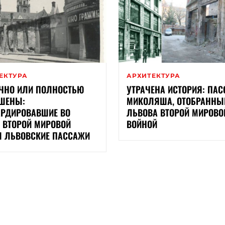
ЕКТУРА
АРХИТЕКТУРА
ЧНО ИЛИ ПОЛНОСТЬЮ
УТРАЧЕНА ИСТОРИЯ: ПА
ШЕНЫ:
МИКОЛЯША, ОТОБРАННЫ
РДИРОВАВШИЕ ВО
ЛЬВОВА ВТОРОЙ МИРОВО
 ВТОРОЙ МИРОВОЙ
ВОЙНОЙ
 ЛЬВОВСКИЕ ПАССАЖИ