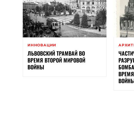
ИННОВАЦИИ
АРХИТ
ЛЬВОВСКИЙ ТРАМВАЙ ВО
ЧАСТИ
ВРЕМЯ ВТОРОЙ МИРОВОЙ
РАЗРУ
ВОЙНЫ
БОМБА
ВРЕМЯ
ВОЙНЫ