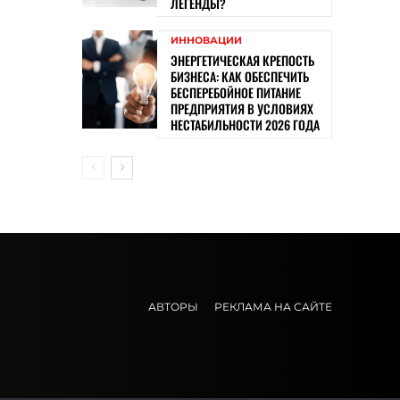
ЛЕГЕНДЫ?
ИННОВАЦИИ
ЭНЕРГЕТИЧЕСКАЯ КРЕПОСТЬ
БИЗНЕСА: КАК ОБЕСПЕЧИТЬ
БЕСПЕРЕБОЙНОЕ ПИТАНИЕ
ПРЕДПРИЯТИЯ В УСЛОВИЯХ
НЕСТАБИЛЬНОСТИ 2026 ГОДА
АВТОРЫ
РЕКЛАМА НА САЙТЕ