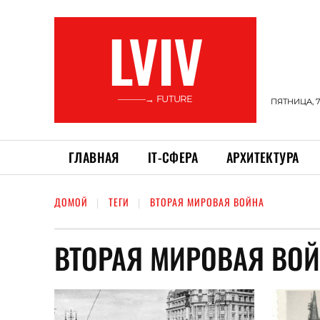
LVIV
———→ FUTURE
ПЯТНИЦА, 7
ГЛАВНАЯ
ІТ-СФЕРА
АРХИТЕКТУРА
ДОМОЙ
ТЕГИ
ВТОРАЯ МИРОВАЯ ВОЙНА
ВТОРАЯ МИРОВАЯ ВО