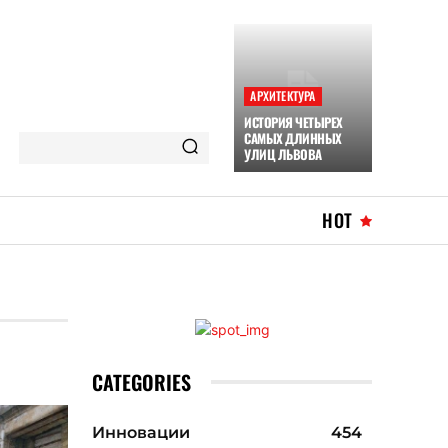
АРХИТЕКТУРА
ИСТОРИЯ ЧЕТЫРЕХ
САМЫХ ДЛИННЫХ
УЛИЦ ЛЬВОВА
HOT
CATEGORIES
Инновации
454