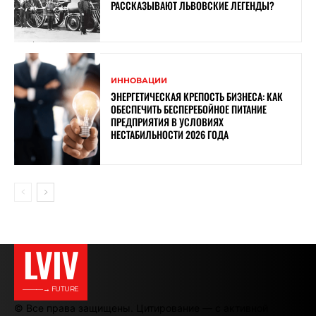
РАССКАЗЫВАЮТ ЛЬВОВСКИЕ ЛЕГЕНДЫ?
ИННОВАЦИИ
ЭНЕРГЕТИЧЕСКАЯ КРЕПОСТЬ БИЗНЕСА: КАК
ОБЕСПЕЧИТЬ БЕСПЕРЕБОЙНОЕ ПИТАНИЕ
ПРЕДПРИЯТИЯ В УСЛОВИЯХ
НЕСТАБИЛЬНОСТИ 2026 ГОДА
LVIV
———→ FUTURE
© Все права защищены. Цитирование — с активной