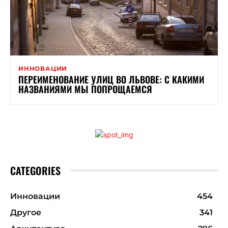
ИННОВАЦИИ
ПЕРЕИМЕНОВАНИЕ УЛИЦ ВО ЛЬВОВЕ: С КАКИМИ
НАЗВАНИЯМИ МЫ ПОПРОЩАЕМСЯ
CATEGORIES
Инновации
454
Другое
341