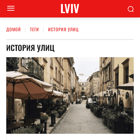
LVIV
ДОМОЙ
ТЕГИ
ИСТОРИЯ УЛИЦ
ИСТОРИЯ УЛИЦ