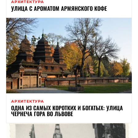
АРХИТЕКТУРА
УЛИЦА С АРОМАТОМ АРМЯНСКОГО КОФЕ
АРХИТЕКТУРА
ОДНА ИЗ САМЫХ КОРОТКИХ И БОГАТЫХ: УЛИЦА
ЧЕРНЕЧА ГОРА ВО ЛЬВОВЕ