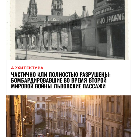
АРХИТЕКТУРА
ЧАСТИЧНО ИЛИ ПОЛНОСТЬЮ РАЗРУШЕНЫ:
БОМБАРДИРОВАВШИЕ ВО ВРЕМЯ ВТОРОЙ
МИРОВОЙ ВОЙНЫ ЛЬВОВСКИЕ ПАССАЖИ