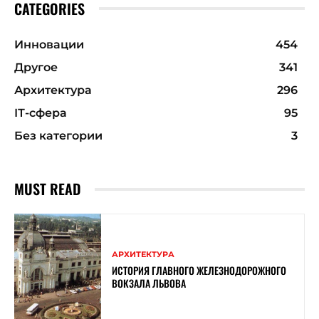
CATEGORIES
Инновации
454
Другое
341
Архитектура
296
ІТ-сфера
95
Без категории
3
MUST READ
АРХИТЕКТУРА
ИСТОРИЯ ГЛАВНОГО ЖЕЛЕЗНОДОРОЖНОГО
ВОКЗАЛА ЛЬВОВА