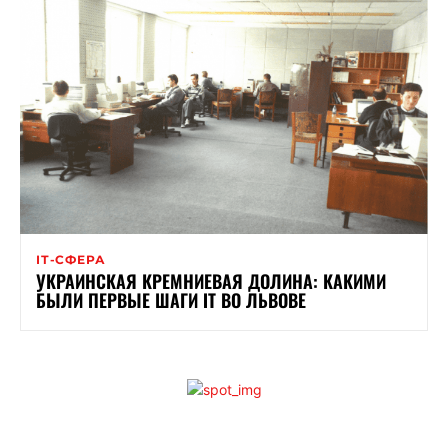
ІТ-СФЕРА
УКРАИНСКАЯ КРЕМНИЕВАЯ ДОЛИНА: КАКИМИ
БЫЛИ ПЕРВЫЕ ШАГИ ІТ ВО ЛЬВОВЕ