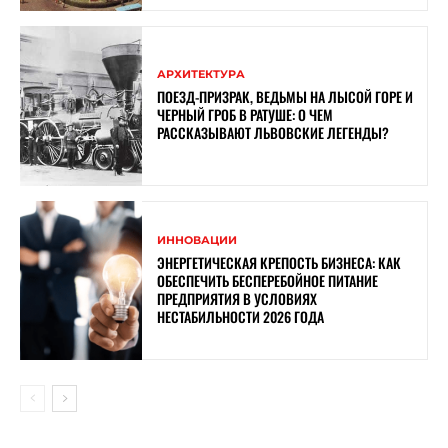
АРХИТЕКТУРА
ПОЕЗД-ПРИЗРАК, ВЕДЬМЫ НА ЛЫСОЙ ГОРЕ И
ЧЕРНЫЙ ГРОБ В РАТУШЕ: О ЧЕМ
РАССКАЗЫВАЮТ ЛЬВОВСКИЕ ЛЕГЕНДЫ?
ИННОВАЦИИ
ЭНЕРГЕТИЧЕСКАЯ КРЕПОСТЬ БИЗНЕСА: КАК
ОБЕСПЕЧИТЬ БЕСПЕРЕБОЙНОЕ ПИТАНИЕ
ПРЕДПРИЯТИЯ В УСЛОВИЯХ
НЕСТАБИЛЬНОСТИ 2026 ГОДА