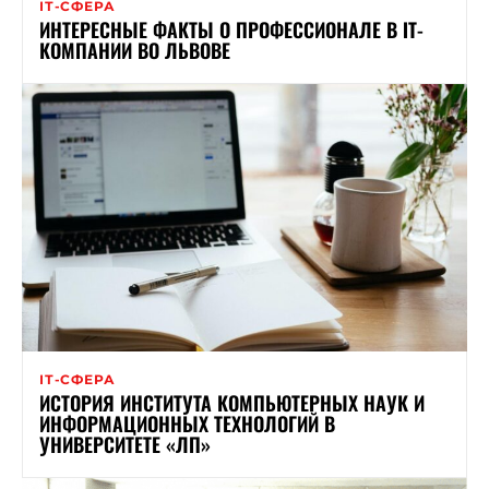
ІТ-СФЕРА
ИНТЕРЕСНЫЕ ФАКТЫ О ПРОФЕССИОНАЛЕ В ІТ-
КОМПАНИИ ВО ЛЬВОВЕ
ІТ-СФЕРА
ИСТОРИЯ ИНСТИТУТА КОМПЬЮТЕРНЫХ НАУК И
ИНФОРМАЦИОННЫХ ТЕХНОЛОГИЙ В
УНИВЕРСИТЕТЕ «ЛП»