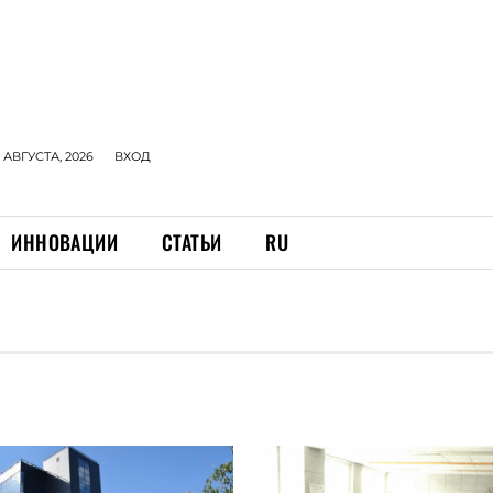
 АВГУСТА, 2026
ВХОД
ИННОВАЦИИ
СТАТЬИ
RU