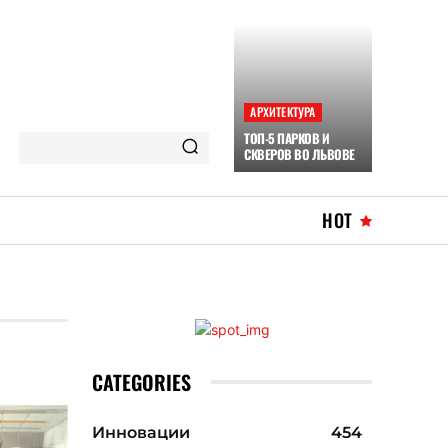
АРХИТЕКТУРА
ТОП-5 ПАРКОВ И
СКВЕРОВ ВО ЛЬВОВЕ
HOT
CATEGORIES
Инновации
454