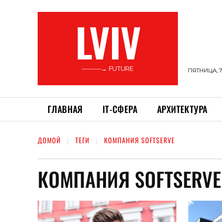
LVIV
———→ FUTURE
ПЯТНИЦА, 7
ГЛАВНАЯ
ІТ-СФЕРА
АРХИТЕКТУРА
ДОМОЙ
ТЕГИ
КОМПАНИЯ SOFTSERVE
КОМПАНИЯ SOFTSERVE