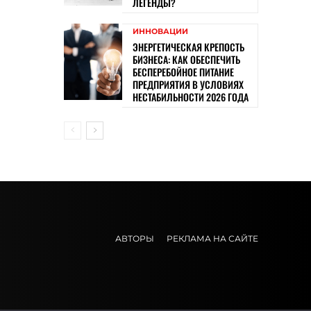
ЛЕГЕНДЫ?
ИННОВАЦИИ
ЭНЕРГЕТИЧЕСКАЯ КРЕПОСТЬ
БИЗНЕСА: КАК ОБЕСПЕЧИТЬ
БЕСПЕРЕБОЙНОЕ ПИТАНИЕ
ПРЕДПРИЯТИЯ В УСЛОВИЯХ
НЕСТАБИЛЬНОСТИ 2026 ГОДА
АВТОРЫ
РЕКЛАМА НА САЙТЕ