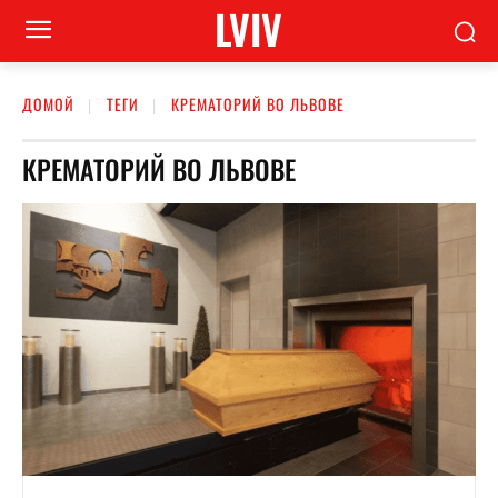
LVIV
ДОМОЙ
ТЕГИ
КРЕМАТОРИЙ ВО ЛЬВОВЕ
КРЕМАТОРИЙ ВО ЛЬВОВЕ