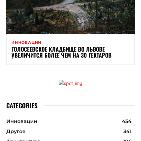
ИННОВАЦИИ
ГОЛОСЕЕВСКОЕ КЛАДБИЩЕ ВО ЛЬВОВЕ
УВЕЛИЧИТСЯ БОЛЕЕ ЧЕМ НА 30 ГЕКТАРОВ
CATEGORIES
Инновации
454
Другое
341