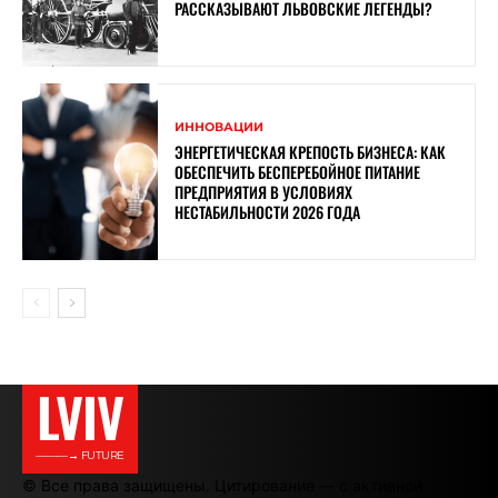
РАССКАЗЫВАЮТ ЛЬВОВСКИЕ ЛЕГЕНДЫ?
ИННОВАЦИИ
ЭНЕРГЕТИЧЕСКАЯ КРЕПОСТЬ БИЗНЕСА: КАК
ОБЕСПЕЧИТЬ БЕСПЕРЕБОЙНОЕ ПИТАНИЕ
ПРЕДПРИЯТИЯ В УСЛОВИЯХ
НЕСТАБИЛЬНОСТИ 2026 ГОДА
LVIV
———→ FUTURE
© Все права защищены. Цитирование — с активной