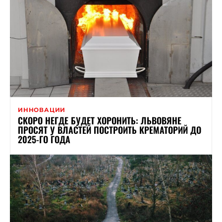
ИННОВАЦИИ
СКОРО НЕГДЕ БУДЕТ ХОРОНИТЬ: ЛЬВОВЯНЕ
ПРОСЯТ У ВЛАСТЕЙ ПОСТРОИТЬ КРЕМАТОРИЙ ДО
2025-ГО ГОДА