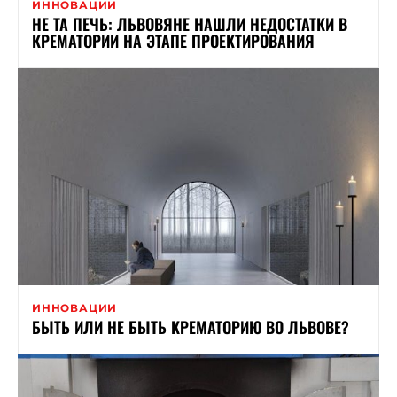
ИННОВАЦИИ
НЕ ТА ПЕЧЬ: ЛЬВОВЯНЕ НАШЛИ НЕДОСТАТКИ В
КРЕМАТОРИИ НА ЭТАПЕ ПРОЕКТИРОВАНИЯ
ИННОВАЦИИ
БЫТЬ ИЛИ НЕ БЫТЬ КРЕМАТОРИЮ ВО ЛЬВОВЕ?