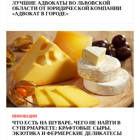
ЛУЧШИЕ АДВОКАТЫ ВО ЛЬВОВСКОЙ
ОБЛАСТИ ОТ ЮРИДИЧЕСКОЙ КОМПАНИИ
«АДВОКАТ В ГОРОДЕ»
ИННОВАЦИИ
ЧТО ЕСТЬ НА ШУВАРЕ, ЧЕГО НЕ НАЙТИ В
СУПЕРМАРКЕТЕ: КРАФТОВЫЕ СЫРЫ,
ЭКЗОТИКА И ФЕРМЕРСКИЕ ДЕЛИКАТЕСЫ