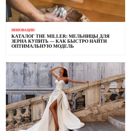
ИННОВАЦИИ
КАТАЛОГ THE MILLER: МЕЛЬНИЦЫ ДЛЯ
ЗЕРНА КУПИТЬ — КАК БЫСТРО НАЙТИ
ОПТИМАЛЬНУЮ МОДЕЛЬ