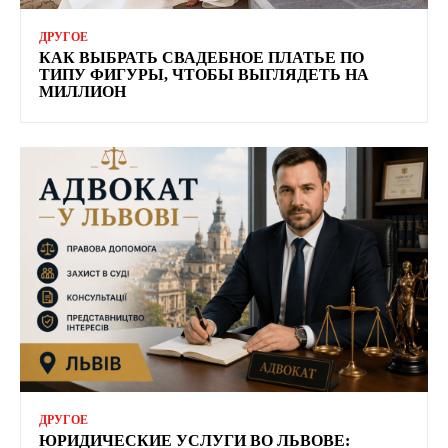
ДРУГОЕ
КАК ВЫБРАТЬ СВАДЕБНОЕ ПЛАТЬЕ ПО
ТИПУ ФИГУРЫ, ЧТОБЫ ВЫГЛЯДЕТЬ НА
МИЛЛИОН
ДРУГОЕ
ЮРИДИЧЕСКИЕ УСЛУГИ ВО ЛЬВОВЕ: