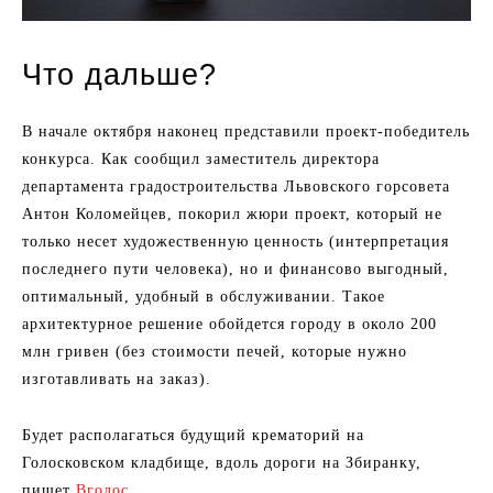
Что дальше?
В начале октября наконец представили проект-победитель
конкурса. Как сообщил заместитель директора
департамента градостроительства Львовского горсовета
Антон Коломейцев, покорил жюри проект, который не
только несет художественную ценность (интерпретация
последнего пути человека), но и финансово выгодный,
оптимальный, удобный в обслуживании. Такое
архитектурное решение обойдется городу в около 200
млн гривен (без стоимости печей, которые нужно
изготавливать на заказ).
Будет располагаться будущий крематорий на
Голосковском кладбище, вдоль дороги на Збиранку,
пишет
Вголос
.