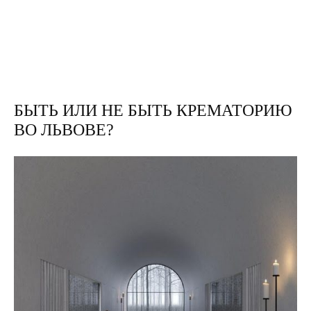
БЫТЬ ИЛИ НЕ БЫТЬ КРЕМАТОРИЮ
ВО ЛЬВОВЕ?