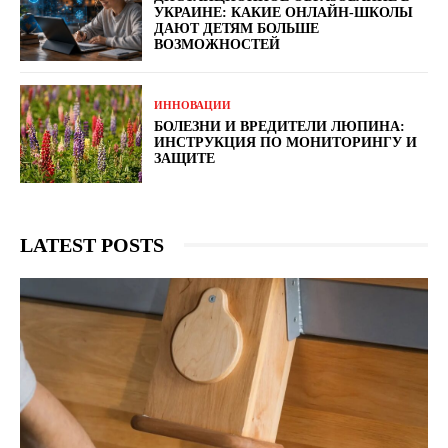
УКРАИНЕ: КАКИЕ ОНЛАЙН-ШКОЛЫ
ДАЮТ ДЕТЯМ БОЛЬШЕ
ВОЗМОЖНОСТЕЙ
ИННОВАЦИИ
БОЛЕЗНИ И ВРЕДИТЕЛИ ЛЮПИНА:
ИНСТРУКЦИЯ ПО МОНИТОРИНГУ И
ЗАЩИТЕ
LATEST POSTS