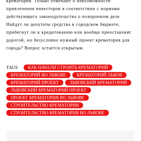
крематория. Только отмечают о невозможности
привлечения инвесторов в соответствии с нормами
действующего законодательства о похоронном деле.
Найдут ли депутаты средства в городском бюджете,
прибегнут ли к кредитованию или вообще приостановят
дорогой, но безусловно нужный проект крематория для
города? Вопрос остается открытым.
TAGS:
КАК НАЧАЛИ СТРОИТЬ КРЕМАТОРИЙ
КРЕМАТОРИЙ ВО ЛЬВОВЕ
КРЕМАТОРИЙ ЛЬВОВ
КРЕМАТОРИЙ ПРОЕКТ
ЛЬВОВСКИЙ КРЕМАТОРИЙ
ЛЬВОВСКИЙ КРЕМАТОРИЙ ПРОЕКТ
ПРОЕКТ КРЕМАТОРИЯ ВО ЛЬВОВЕ
СТРОИТЕЛЬСТВО КРЕМАТОРИЯ
СТРОИТЕЛЬСТВО КРЕМАТОРИЯ ВО ЛЬВОВЕ