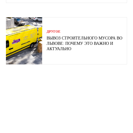
ДРУГОЕ
ВЫВОЗ СТРОИТЕЛЬНОГО МУСОРА ВО
ЛЬВОВЕ: ПОЧЕМУ ЭТО ВАЖНО И
АКТУАЛЬНО