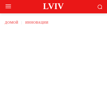
LVIV
ДОМОЙ
ИННОВАЦИИ