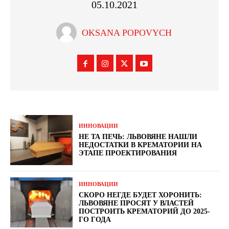
05.10.2021
OKSANA POPOVYCH
ИННОВАЦИИ
НЕ ТА ПЕЧЬ: ЛЬВОВЯНЕ НАШЛИ
НЕДОСТАТКИ В КРЕМАТОРИИ НА
ЭТАПЕ ПРОЕКТИРОВАНИЯ
ИННОВАЦИИ
СКОРО НЕГДЕ БУДЕТ ХОРОНИТЬ:
ЛЬВОВЯНЕ ПРОСЯТ У ВЛАСТЕЙ
ПОСТРОИТЬ КРЕМАТОРИЙ ДО 2025-
ГО ГОДА