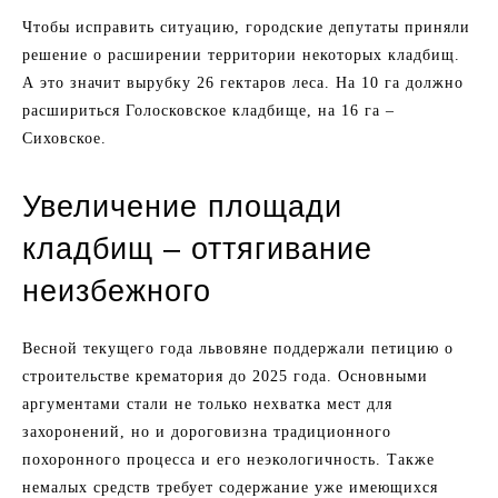
Чтобы исправить ситуацию, городские депутаты приняли
решение о расширении территории некоторых кладбищ.
А это значит вырубку 26 гектаров леса. На 10 га должно
расшириться Голосковское кладбище, на 16 га –
Сиховское.
Увеличение площади
кладбищ – оттягивание
неизбежного
Весной текущего года львовяне поддержали петицию о
строительстве крематория до 2025 года. Основными
аргументами стали не только нехватка мест для
захоронений, но и дороговизна традиционного
похоронного процесса и его неэкологичность. Также
немалых средств требует содержание уже имеющихся