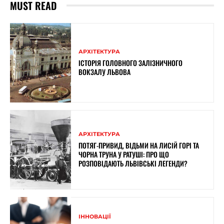
MUST READ
АРХІТЕКТУРА
ІСТОРІЯ ГОЛОВНОГО ЗАЛІЗНИЧНОГО
ВОКЗАЛУ ЛЬВОВА
АРХІТЕКТУРА
ПОТЯГ-ПРИВИД, ВІДЬМИ НА ЛИСІЙ ГОРІ ТА
ЧОРНА ТРУНА У РАТУШІ: ПРО ЩО
РОЗПОВІДАЮТЬ ЛЬВІВСЬКІ ЛЕГЕНДИ?
ІННОВАЦІЇ