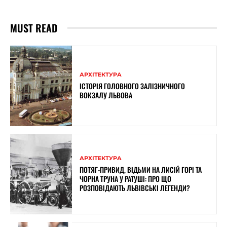
MUST READ
АРХІТЕКТУРА
ІСТОРІЯ ГОЛОВНОГО ЗАЛІЗНИЧНОГО
ВОКЗАЛУ ЛЬВОВА
АРХІТЕКТУРА
ПОТЯГ-ПРИВИД, ВІДЬМИ НА ЛИСІЙ ГОРІ ТА
ЧОРНА ТРУНА У РАТУШІ: ПРО ЩО
РОЗПОВІДАЮТЬ ЛЬВІВСЬКІ ЛЕГЕНДИ?