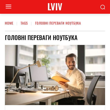
LVIV
HOME
TAGS
ГОЛОВНІ ПЕРЕВАГИ НОУТБУКА
ГОЛОВНІ ПЕРЕВАГИ НОУТБУКА