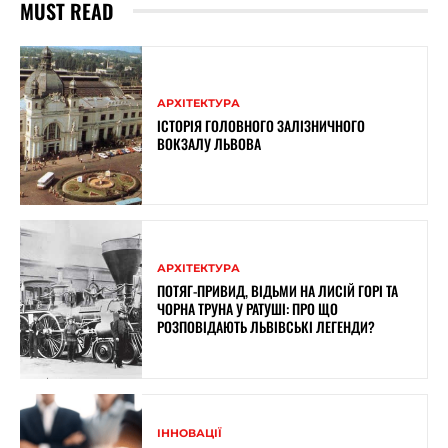
MUST READ
АРХІТЕКТУРА
ІСТОРІЯ ГОЛОВНОГО ЗАЛІЗНИЧНОГО
ВОКЗАЛУ ЛЬВОВА
АРХІТЕКТУРА
ПОТЯГ-ПРИВИД, ВІДЬМИ НА ЛИСІЙ ГОРІ ТА
ЧОРНА ТРУНА У РАТУШІ: ПРО ЩО
РОЗПОВІДАЮТЬ ЛЬВІВСЬКІ ЛЕГЕНДИ?
ІННОВАЦІЇ